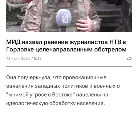
МИД назвал ранение журналистов НТВ в
Горловке целенаправленным обстрелом
13 июня 2024, 15:39
Она подчеркнула, что провокационные
заявления западных политиков и военных о
"мнимой угрозе с Востока" нацелены на
идеологическую обработку населения.