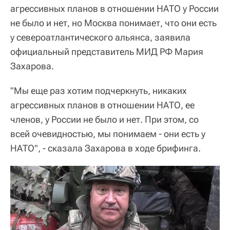
агрессивных планов в отношении НАТО у России
не было и нет, но Москва понимает, что они есть
у североатлантического альянса, заявила
официальный представитель МИД РФ Мария
Захарова.
"Мы еще раз хотим подчеркнуть, никаких
агрессивных планов в отношении НАТО, ее
членов, у России не было и нет. При этом, со
всей очевидностью, мы понимаем - они есть у
НАТО", - сказала Захарова в ходе брифинга.