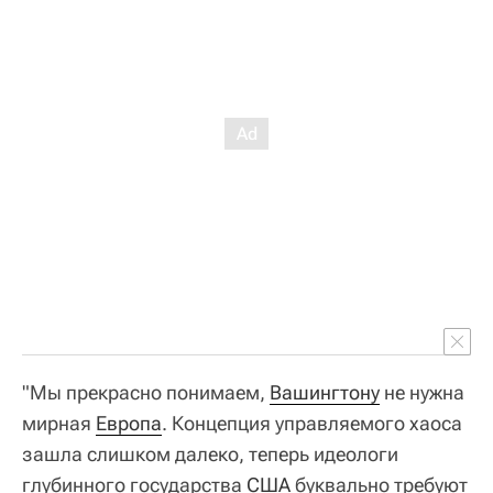
"Мы прекрасно понимаем,
Вашингтону
не нужна
мирная
Европа
. Концепция управляемого хаоса
зашла слишком далеко, теперь идеологи
глубинного государства
США
буквально требуют