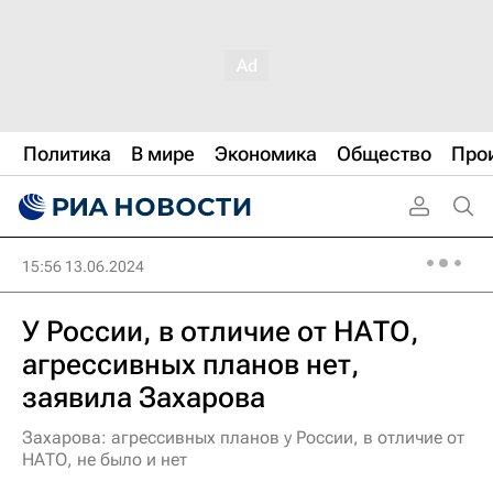
Политика
В мире
Экономика
Общество
Про
15:56 13.06.2024
У России, в отличие от НАТО,
агрессивных планов нет,
заявила Захарова
Захарова: агрессивных планов у России, в отличие от
НАТО, не было и нет