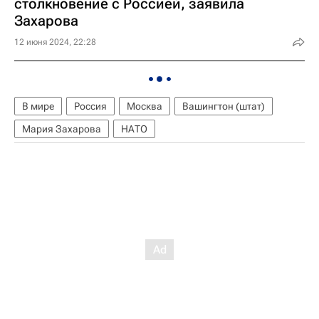
столкновение с Россией, заявила
Захарова
12 июня 2024, 22:28
В мире
Россия
Москва
Вашингтон (штат)
Мария Захарова
НАТО