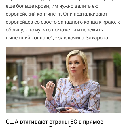
еще больше крови, им нужно залить ею
европейский континент. Они подталкивают
европейцев со своего западного конца к краю, к
обрыву, к тому, что поможет им пережить
нынешний коллапс", - заключила Захарова.
США втягивают страны ЕС в прямое