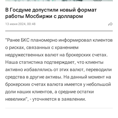
В Госдуме допустили новый формат
работы Мосбиржи с долларом
13 июня 2024, 00:48
"Ранее БКС планомерно информировал клиентов
о рисках, связанных с хранением
недружественных валют на брокерских счетах.
Наша статистика подтверждает, что клиенты
активно избавлялись от этих валют, переводили
средства в другие активы. На данный момент на
брокерских счетах валюта имеется у небольшой
доли наших клиентов, а средние остатки
невелики", - уточняется в заявлении.