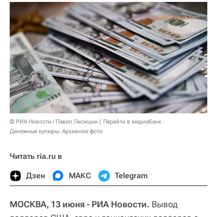
© РИА Новости / Павел Лисицын
Перейти в медиабанк
Денежные купюры. Архивное фото
Читать ria.ru в
Дзен
МАКС
Telegram
МОСКВА, 13 июня - РИА Новости.
Вывод