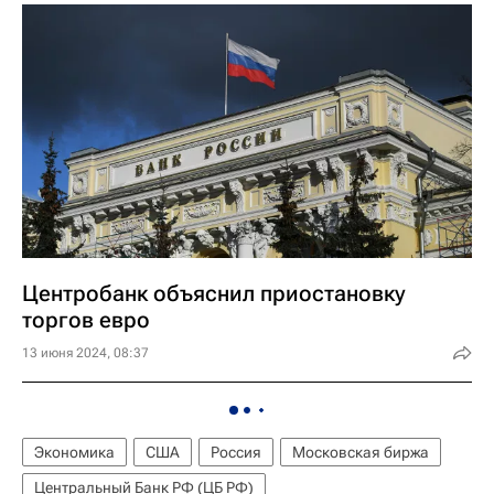
Центробанк объяснил приостановку
торгов евро
13 июня 2024, 08:37
Экономика
США
Россия
Московская биржа
Центральный Банк РФ (ЦБ РФ)