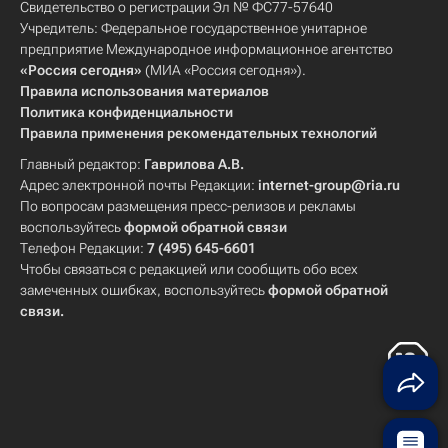
Свидетельство о регистрации Эл № ФС77-57640
Учредитель: Федеральное государственное унитарное
предприятие Международное информационное агентство
«Россия сегодня»
(МИА «Россия сегодня»).
Правила использования материалов
Политика конфиденциальности
Правила применения рекомендательных технологий
Главный редактор:
Гаврилова А.В.
Адрес электронной почты Редакции:
internet-group@ria.ru
По вопросам размещения пресс-релизов и рекламы
воспользуйтесь
формой обратной связи
Телефон Редакции:
7 (495) 645-6601
Чтобы связаться с редакцией или сообщить обо всех
замеченных ошибках, воспользуйтесь
формой обратной
связи
.