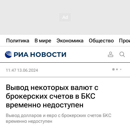
Политика
В мире
Экономика
Общество
Про
11:47 13.06.2024
Вывод некоторых валют с
брокерских счетов в БКС
временно недоступен
Вывод долларов и евро с брокерских счетов БКС
временно недоступен