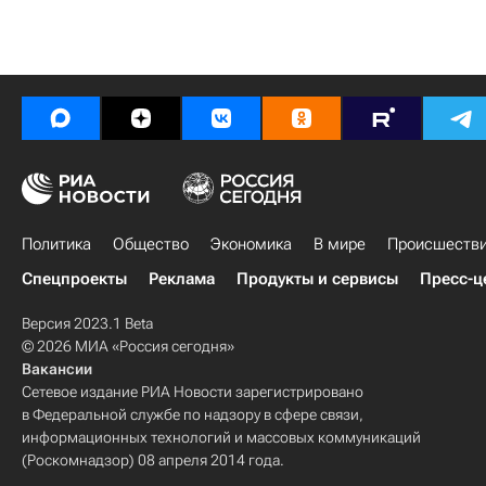
Политика
Общество
Экономика
В мире
Происшеств
Спецпроекты
Реклама
Продукты и сервисы
Пресс-ц
Версия 2023.1 Beta
© 2026 МИА «Россия сегодня»
Вакансии
Сетевое издание РИА Новости зарегистрировано
в Федеральной службе по надзору в сфере связи,
информационных технологий и массовых коммуникаций
(Роскомнадзор) 08 апреля 2014 года.