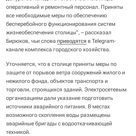
оперативный и ремонтный персонал. Приняты
все необходимые меры по обеспечению
бесперебойного функционирования систем
жизнеобеспечения столицы", – рассказал
Бирюков, чьи слова
приводятся
в Telegram-
канале комплекса городского хозяйства.
Уточняется, что в столице приняты меры по
защите от порывов ветра сооружений жилого и
нежилого фонда, объектов транспорта и
торговли, строящихся зданий. Электросетевым
организациям дали указание подготовить
источники аварийного питания. В местах
возможного скопления воды размещены
аварийные бригады с водооткачивающей
техникой.