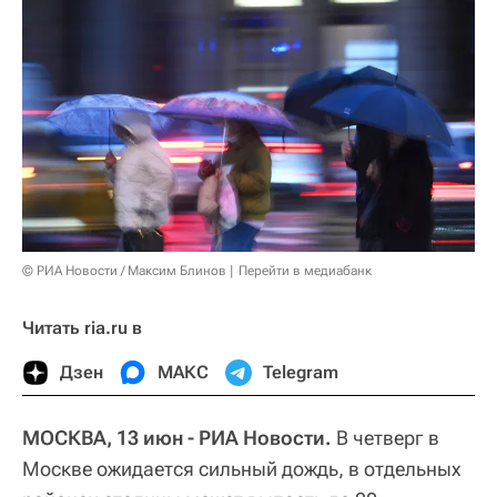
© РИА Новости / Максим Блинов
Перейти в медиабанк
Читать ria.ru в
Дзен
МАКС
Telegram
МОСКВА, 13 июн - РИА Новости.
В четверг в
Москве ожидается сильный дождь, в отдельных