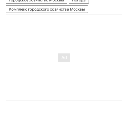
Городское хозяйство Москвы
Погода
Комплекс городского хозяйства Москвы