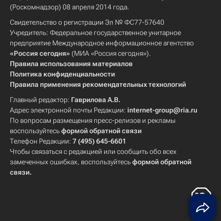
(Роскомнадзор) 08 апреля 2014 года.
Свидетельство о регистрации Эл № ФС77-57640
Учредитель: Федеральное государственное унитарное
предприятие Международное информационное агентство
«Россия сегодня»
(МИА «Россия сегодня»).
Правила использования материалов
Политика конфиденциальности
Правила применения рекомендательных технологий
Главный редактор:
Гаврилова А.В.
Адрес электронной почты Редакции:
internet-group@ria.ru
По вопросам размещения пресс-релизов и рекламы
воспользуйтесь
формой обратной связи
Телефон Редакции:
7 (495) 645-6601
Чтобы связаться с редакцией или сообщить обо всех
замеченных ошибках, воспользуйтесь
формой обратной
связи
.