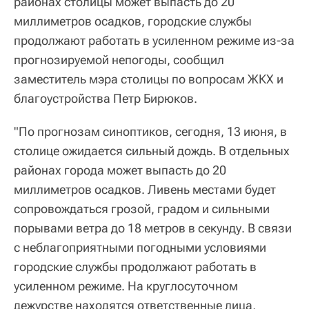
районах столицы может выпасть до 20
миллиметров осадков, городские службы
продолжают работать в усиленном режиме из-за
прогнозируемой непогоды, сообщил
заместитель мэра столицы по вопросам ЖКХ и
благоустройства Петр Бирюков.
"По прогнозам синоптиков, сегодня, 13 июня, в
столице ожидается сильный дождь. В отдельных
районах города может выпасть до 20
миллиметров осадков. Ливень местами будет
сопровождаться грозой, градом и сильными
порывами ветра до 18 метров в секунду. В связи
с неблагоприятными погодными условиями
городские службы продолжают работать в
усиленном режиме. На круглосуточном
дежурстве находятся ответственные лица,