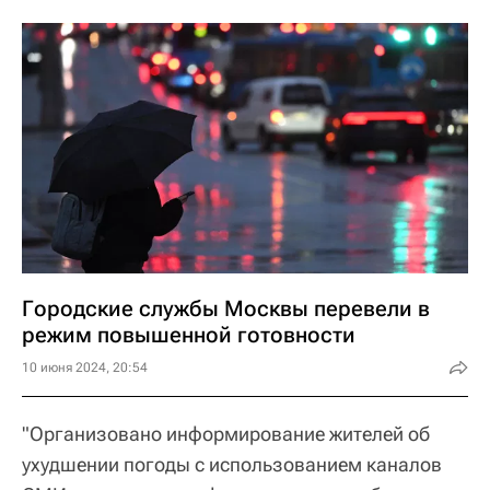
Городские службы Москвы перевели в
режим повышенной готовности
10 июня 2024, 20:54
"Организовано информирование жителей об
ухудшении погоды с использованием каналов