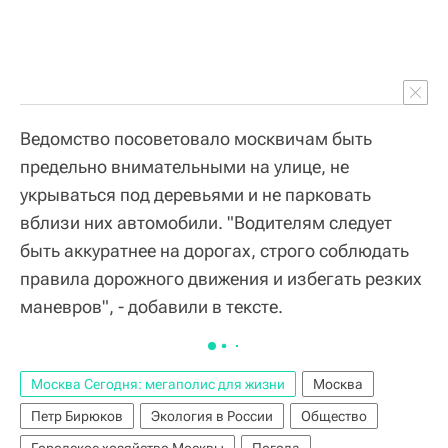
Ведомство посоветовало москвичам быть
предельно внимательными на улице, не
укрываться под деревьями и не парковать
вблизи них автомобили. "Водителям следует
быть аккуратнее на дорогах, строго соблюдать
правила дорожного движения и избегать резких
маневров", - добавили в тексте.
Москва Сегодня: мегаполис для жизни
Москва
Петр Бирюков
Экология в России
Общество