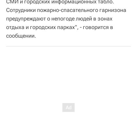
СМИ и городских информационных табло.
Сотрудники пожарно-спасательного гарнизона
предупреждают о непогоде людей в зонах
отдыха и городских парках", - говорится в
сообщении.