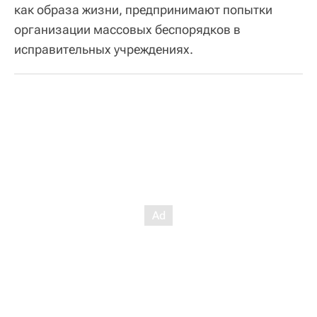
как образа жизни, предпринимают попытки
организации массовых беспорядков в
исправительных учреждениях.