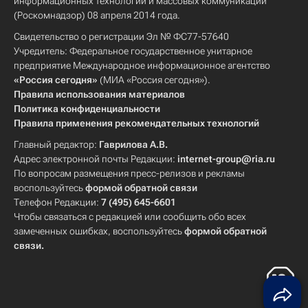
информационных технологий и массовых коммуникаций
(Роскомнадзор) 08 апреля 2014 года.
Свидетельство о регистрации Эл № ФС77-57640
Учредитель: Федеральное государственное унитарное
предприятие Международное информационное агентство
«Россия сегодня»
(МИА «Россия сегодня»).
Правила использования материалов
Политика конфиденциальности
Правила применения рекомендательных технологий
Главный редактор:
Гаврилова А.В.
Адрес электронной почты Редакции:
internet-group@ria.ru
По вопросам размещения пресс-релизов и рекламы
воспользуйтесь
формой обратной связи
Телефон Редакции:
7 (495) 645-6601
Чтобы связаться с редакцией или сообщить обо всех
замеченных ошибках, воспользуйтесь
формой обратной
связи
.