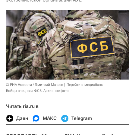
© РИА Новости / Дмитрий Макеев
Перейти в медиабанк
Бойцы спецназа ФСБ. Архивное фото
Читать ria.ru в
Дзен
МАКС
Telegram