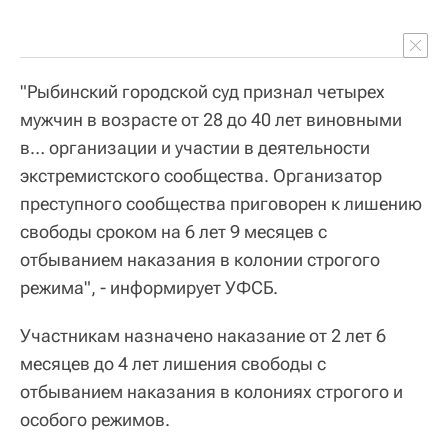
"Рыбинский городской суд признал четырех
мужчин в возрасте от 28 до 40 лет виновными
в… организации и участии в деятельности
экстремистского сообщества. Организатор
преступного сообщества приговорен к лишению
свободы сроком на 6 лет 9 месяцев с
отбыванием наказания в колонии строгого
режима", - информирует УФСБ.
Участникам назначено наказание от 2 лет 6
месяцев до 4 лет лишения свободы с
отбыванием наказания в колониях строгого и
особого режимов.