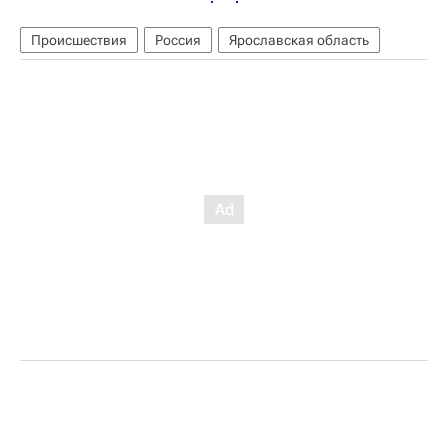
Происшествия
Россия
Ярославская область