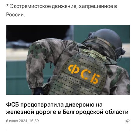
* Экстремистское движение, запрещенное в
России.
ФСБ предотвратила диверсию на
железной дороге в Белгородской области
6 июня 2024, 16:59