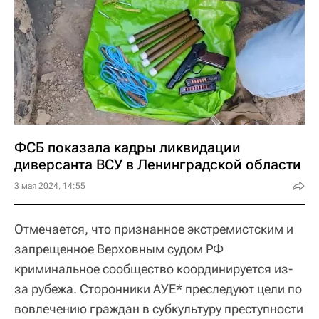
ФСБ показала кадры ликвидации
диверсанта ВСУ в Ленинградской области
3 мая 2024, 14:55
Отмечается, что признанное экстремистским и
запрещенное Верховным судом РФ
криминальное сообщество координируется из-
за рубежа. Сторонники АУЕ* преследуют цели по
вовлечению граждан в субкультуру преступности