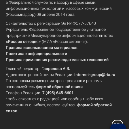
в Федеральной службе по надзору в сфере связи,
информационных технологий и массовых коммуникаций
(Роскомнадзор) 08 апреля 2014 года.
Свидетельство о регистрации Эл № ФС77-57640
Учредитель: Федеральное государственное унитарное
предприятие Международное информационное агентство
«Россия сегодня»
(МИА «Россия сегодня»).
Правила использования материалов
Политика конфиденциальности
Правила применения рекомендательных технологий
Главный редактор:
Гаврилова А.В.
Адрес электронной почты Редакции:
internet-group@ria.ru
По вопросам размещения пресс-релизов и рекламы
воспользуйтесь
формой обратной связи
Телефон Редакции:
7 (495) 645-6601
Чтобы связаться с редакцией или сообщить обо всех
замеченных ошибках, воспользуйтесь
формой обратной
связи
.