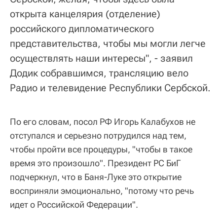
открыта канцелярия (отделение)
российского дипломатического
представительства, чтобы мы могли легче
осуществлять наши интересы", - заявил
Додик собравшимся, трансляцию вело
Радио и телевидение Республики Сербской.
По его словам, посол РФ Игорь Калабухов не
отступался и серьезно потрудился над тем,
чтобы пройти все процедуры, "чтобы в такое
время это произошло". Президент РС БиГ
подчеркнул, что в Баня-Луке это открытие
восприняли эмоционально, "потому что речь
идет о Российской Федерации".