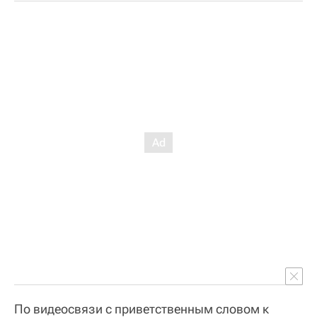
По видеосвязи с приветственным словом к