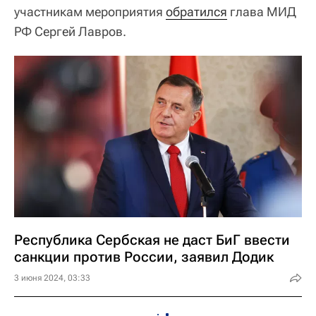
участникам мероприятия
обратился
глава МИД
РФ Сергей Лавров.
Республика Сербская не даст БиГ ввести
санкции против России, заявил Додик
3 июня 2024, 03:33