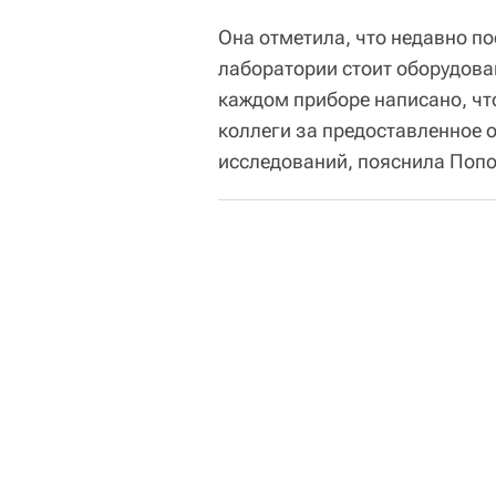
Она отметила, что недавно п
лаборатории стоит оборудован
каждом приборе написано, чт
коллеги за предоставленное 
исследований, пояснила Попо