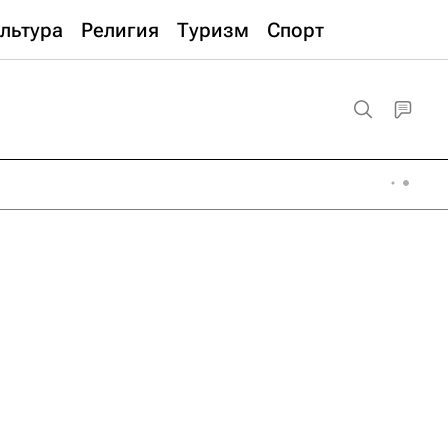
льтура
Религия
Туризм
Спорт