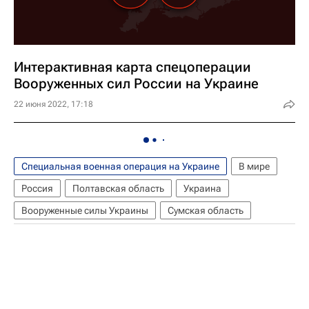
Интерактивная карта спецоперации
Вооруженных сил России на Украине
22 июня 2022, 17:18
Специальная военная операция на Украине
В мире
Россия
Полтавская область
Украина
Вооруженные силы Украины
Сумская область