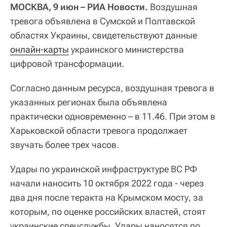
МОСКВА, 9 июн – РИА Новости.
Воздушная
тревога объявлена в Сумской и Полтавской
областях Украины, свидетельствуют данные
онлайн-карты
украинского министерства
цифровой трансформации.
Согласно данным ресурса, воздушная тревога в
указанных регионах была объявлена
практически одновременно – в 11.46. При этом в
Харьковской области тревога продолжает
звучать более трех часов.
Удары по украинской инфраструктуре ВС РФ
начали наносить 10 октября 2022 года - через
два дня после теракта на Крымском мосту, за
которым, по оценке российских властей, стоят
украинские спецслужбы. Удары наносятся по