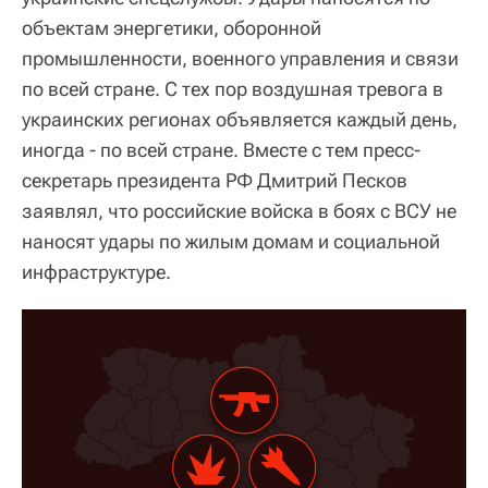
объектам энергетики, оборонной
промышленности, военного управления и связи
по всей стране. С тех пор воздушная тревога в
украинских регионах объявляется каждый день,
иногда - по всей стране. Вместе с тем пресс-
секретарь президента РФ Дмитрий Песков
заявлял, что российские войска в боях с ВСУ не
наносят удары по жилым домам и социальной
инфраструктуре.