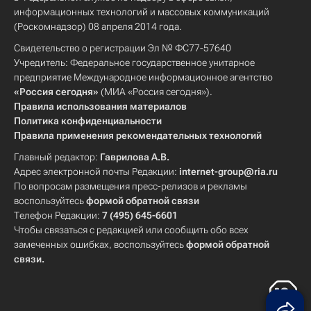
информационных технологий и массовых коммуникаций
(Роскомнадзор) 08 апреля 2014 года.
Свидетельство о регистрации Эл № ФС77-57640
Учредитель: Федеральное государственное унитарное
предприятие Международное информационное агентство
«Россия сегодня»
(МИА «Россия сегодня»).
Правила использования материалов
Политика конфиденциальности
Правила применения рекомендательных технологий
Главный редактор:
Гаврилова А.В.
Адрес электронной почты Редакции:
internet-group@ria.ru
По вопросам размещения пресс-релизов и рекламы
воспользуйтесь
формой обратной связи
Телефон Редакции:
7 (495) 645-6601
Чтобы связаться с редакцией или сообщить обо всех
замеченных ошибках, воспользуйтесь
формой обратной
связи
.