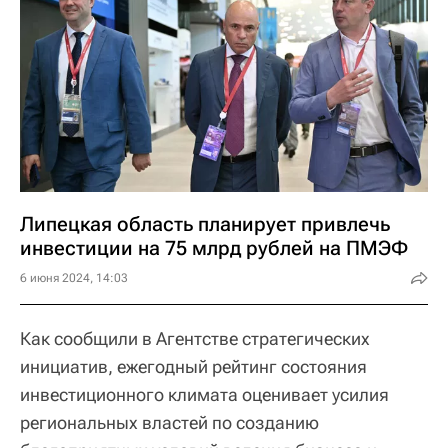
Липецкая область планирует привлечь
инвестиции на 75 млрд рублей на ПМЭФ
6 июня 2024, 14:03
Как сообщили в Агентстве стратегических
инициатив, ежегодный рейтинг состояния
инвестиционного климата оценивает усилия
региональных властей по созданию