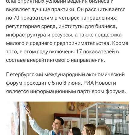
благоприятных условий ведения бизнеса и
выявляет лучшие практики. Он рассчитывается
по 70 показателям в четырех направлениях:
регуляторная среда, институты для бизнеса,
инфраструктура и ресурсы, а также поддержка
малого и среднего предпринимательства. Кроме
того, в этом году включены 17 показателей в
составе внерейтингового направления.
Петербургский международный экономический
форум проходит с 5 по 8 июня. РИА Новости
является информационным партнером форума.