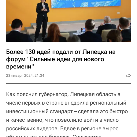
Более 130 идей подали от Липецка на
форум "Сильные идеи для нового
времени"
23 января 2024, 21:34
Как пояснил губернатор, Липецкая область в
числе первых в стране внедрила региональный
инвестиционный стандарт – сделала это быстро
и качественно, что позволило войти в число
российских лидеров. Вдвое в регионе вырос
объем льгот для бизнеса. Снижаются