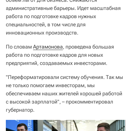
административные барьеры. Идет масштабная
работа по подготовке кадров нужных
специальностей, в том числе для
инновационных производств.
По словам
Артамонова
, проведена большая
работа по подготовке кадров для новых
предприятий, создаваемых инвесторами.
"Переформатировали систему обучения. Так мы
не только помогаем инвесторам, мы
обеспечиваем наших жителей хорошей работой
с высокой зарплатой", – прокомментировал
губернатор.