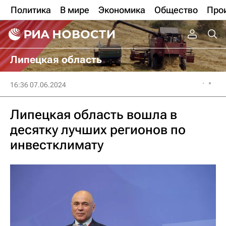
Политика
В мире
Экономика
Общество
Про
Липецкая область
16:36 07.06.2024
Липецкая область вошла в
десятку лучших регионов по
инвестклимату