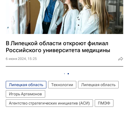
В Липецкой области откроют филиал
Российского университета медицины
6 июня 2024, 15:25
Липецкая область
Технологии
Липецкая область
Игорь Артамонов
Агентство стратегических инициатив (АСИ)
ПМЭФ