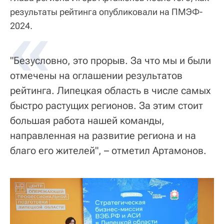
результаты рейтинга опубликовали на ПМЭФ-
«
2024.
"Безусловно, это прорыв. За что мы и были
отмечены на оглашении результатов
рейтинга. Липецкая область в числе самых
быстро растущих регионов. За этим стоит
большая работа нашей команды,
направленная на развитие региона и на
благо его жителей", – отметил Артамонов.