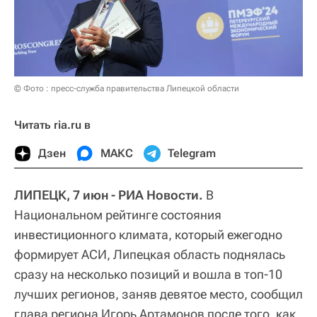
© Фото : пресс-служба правительства Липецкой области
Читать ria.ru в
Дзен
МАКС
Telegram
ЛИПЕЦК, 7 июн - РИА Новости.
В
Национальном рейтинге состояния
инвестиционного климата, который ежегодно
формирует АСИ, Липецкая область поднялась
сразу на несколько позиций и вошла в топ-10
лучших регионов, заняв девятое место, сообщил
глава региона Игорь Артамонов после того, как