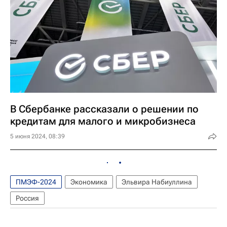
В Сбербанке рассказали о решении по
кредитам для малого и микробизнеса
5 июня 2024, 08:39
ПМЭФ-2024
Экономика
Эльвира Набиуллина
Россия