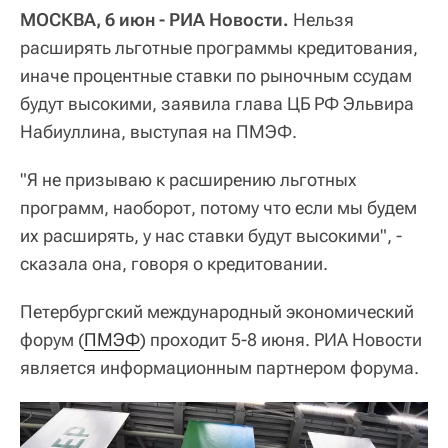
МОСКВА, 6 июн - РИА Новости.
Нельзя
расширять льготные программы кредитования,
иначе процентные ставки по рыночным ссудам
будут высокими, заявила глава ЦБ РФ Эльвира
Набиуллина, выступая на ПМЭФ.
"Я не призываю к расширению льготных
программ, наоборот, потому что если мы будем
их расширять, у нас ставки будут высокими", -
сказала она, говоря о кредитовании.
Петербургский международный экономический
форум (
ПМЭФ
) проходит 5-8 июня. РИА Новости
является информационным партнером форума.