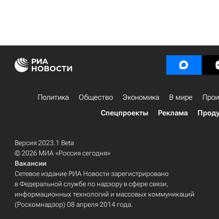
Политика
Общество
Экономика
В мире
Прои
Спецпроекты
Реклама
Проду
Версия 2023.1 Beta
© 2026 МИА «Россия сегодня»
Вакансии
Сетевое издание РИА Новости зарегистрировано
в Федеральной службе по надзору в сфере связи,
информационных технологий и массовых коммуникаций
(Роскомнадзор) 08 апреля 2014 года.