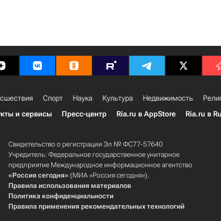
сшествия
Спорт
Наука
Культура
Недвижимость
Рели
кты и сервисы
Пресс-центр
Ria.ru в AppStore
Ria.ru в R
Свидетельство о регистрации Эл № ФС77-57640
Учредитель: Федеральное государственное унитарное
предприятие Международное информационное агентство
«Россия сегодня»
(МИА «Россия сегодня»).
Правила использования материалов
Политика конфиденциальности
Правила применения рекомендательных технологий