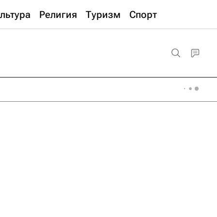
льтура
Религия
Туризм
Спорт