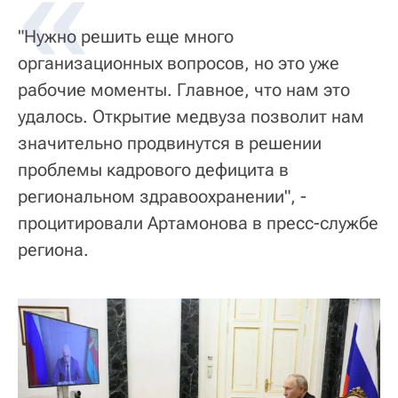
«
"Нужно решить еще много
организационных вопросов, но это уже
рабочие моменты. Главное, что нам это
удалось. Открытие медвуза позволит нам
значительно продвинутся в решении
проблемы кадрового дефицита в
региональном здравоохранении", -
процитировали Артамонова в пресс-службе
региона.