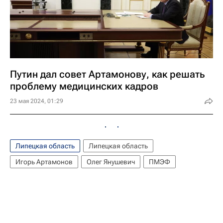
Путин дал совет Артамонову, как решать
проблему медицинских кадров
23 мая 2024, 01:29
Липецкая область
Липецкая область
Игорь Артамонов
Олег Янушевич
ПМЭФ