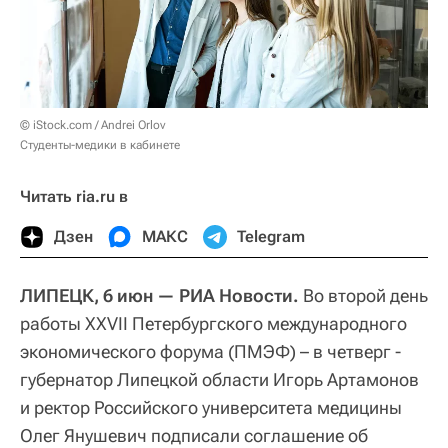
© iStock.com / Andrei Orlov
Студенты-медики в кабинете
Читать ria.ru в
Дзен
МАКС
Telegram
ЛИПЕЦК, 6 июн — РИА Новости.
Во второй день
работы XXVII Петербургского международного
экономического форума (ПМЭФ) – в четверг -
губернатор Липецкой области Игорь Артамонов
и ректор Российского университета медицины
Олег Янушевич подписали соглашение об