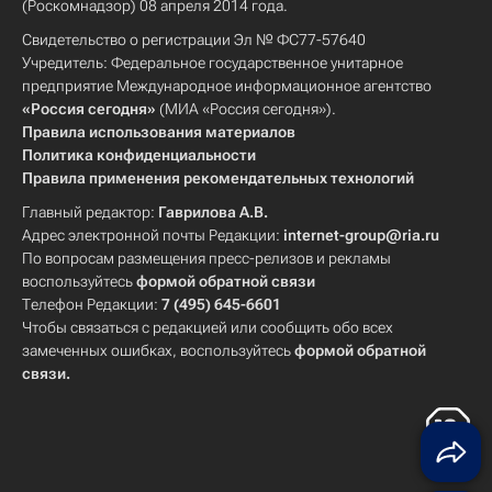
(Роскомнадзор) 08 апреля 2014 года.
Свидетельство о регистрации Эл № ФС77-57640
Учредитель: Федеральное государственное унитарное
предприятие Международное информационное агентство
«Россия сегодня»
(МИА «Россия сегодня»).
Правила использования материалов
Политика конфиденциальности
Правила применения рекомендательных технологий
Главный редактор:
Гаврилова А.В.
Адрес электронной почты Редакции:
internet-group@ria.ru
По вопросам размещения пресс-релизов и рекламы
воспользуйтесь
формой обратной связи
Телефон Редакции:
7 (495) 645-6601
Чтобы связаться с редакцией или сообщить обо всех
замеченных ошибках, воспользуйтесь
формой обратной
связи
.