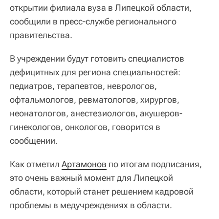
открытии филиала вуза в Липецкой области,
сообщили в пресс-службе регионального
правительства.
В учреждении будут готовить специалистов
дефицитных для региона специальностей:
педиатров, терапевтов, неврологов,
офтальмологов, ревматологов, хирургов,
неонатологов, анестезиологов, акушеров-
гинекологов, онкологов, говорится в
сообщении.
Как отметил
Артамонов
по итогам подписания,
это очень важный момент для Липецкой
области, который станет решением кадровой
проблемы в медучреждениях в области.