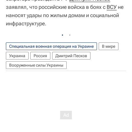
заявлял, что российские войска в боях с
ВСУ
не
наносят удары по жилым домам и социальной
инфраструктуре.
Специальная военная операция на Украине
В мире
Украина
Россия
Дмитрий Песков
Вооруженные силы Украины