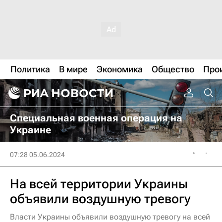
Политика
В мире
Экономика
Общество
Про
Специальная военная операция на
Украине
07:28 05.06.2024
На всей территории Украины
объявили воздушную тревогу
Власти Украины объявили воздушную тревогу на всей