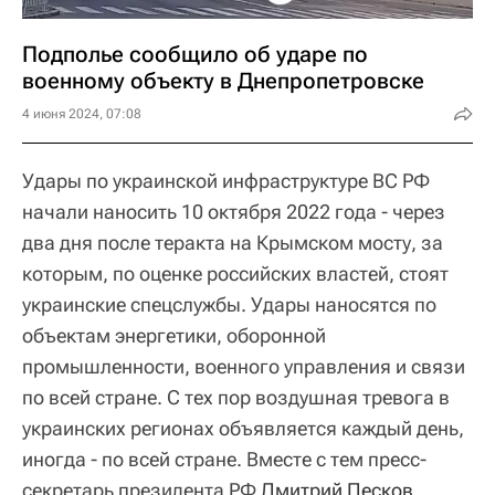
Подполье сообщило об ударе по
военному объекту в Днепропетровске
4 июня 2024, 07:08
Удары по украинской инфраструктуре ВС РФ
начали наносить 10 октября 2022 года - через
два дня после теракта на Крымском мосту, за
которым, по оценке российских властей, стоят
украинские спецслужбы. Удары наносятся по
объектам энергетики, оборонной
промышленности, военного управления и связи
по всей стране. С тех пор воздушная тревога в
украинских регионах объявляется каждый день,
иногда - по всей стране. Вместе с тем пресс-
секретарь президента РФ
Дмитрий Песков