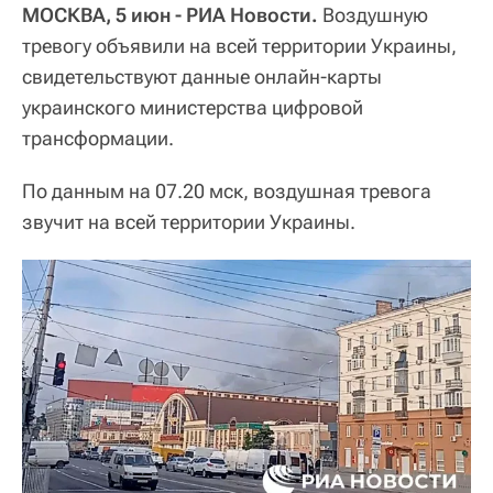
МОСКВА, 5 июн - РИА Новости.
Воздушную
тревогу объявили на всей территории Украины,
свидетельствуют данные онлайн-карты
украинского министерства цифровой
трансформации.
По данным на 07.20 мск, воздушная тревога
звучит на всей территории Украины.