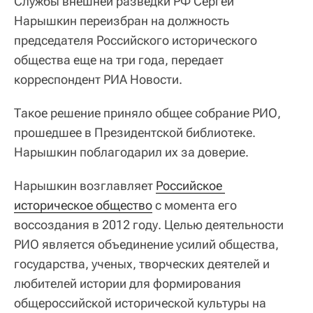
Службы внешней разведки РФ Сергей
Нарышкин переизбран на должность
председателя Российского исторического
общества еще на три года, передает
корреспондент РИА Новости.
Такое решение приняло общее собрание РИО,
прошедшее в Президентской библиотеке.
Нарышкин поблагодарил их за доверие.
Нарышкин возглавляет
Российское 
историческое общество
с момента его
воссоздания в 2012 году. Целью деятельности
РИО является объединение усилий общества,
государства, ученых, творческих деятелей и
любителей истории для формирования
общероссийской исторической культуры на