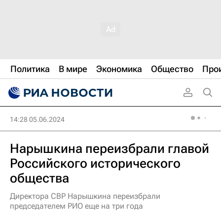
Политика
В мире
Экономика
Общество
Про
14:28 05.06.2024
Нарышкина переизбрали главой
Российского исторического
общества
Директора СВР Нарышкина переизбрали
председателем РИО еще на три года