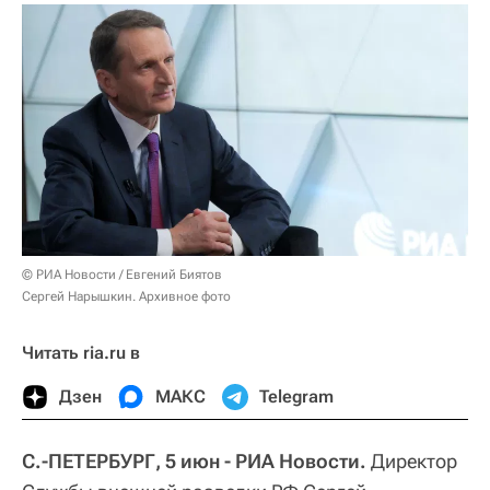
© РИА Новости / Евгений Биятов
Сергей Нарышкин. Архивное фото
Читать ria.ru в
Дзен
МАКС
Telegram
С.-ПЕТЕРБУРГ, 5 июн - РИА Новости.
Директор