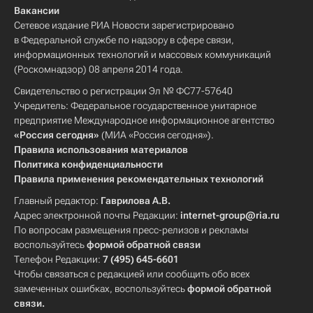
Вакансии
Сетевое издание РИА Новости зарегистрировано
в Федеральной службе по надзору в сфере связи,
информационных технологий и массовых коммуникаций
(Роскомнадзор) 08 апреля 2014 года.
Свидетельство о регистрации Эл № ФС77-57640
Учредитель: Федеральное государственное унитарное
предприятие Международное информационное агентство
«Россия сегодня»
(МИА «Россия сегодня»).
Правила использования материалов
Политика конфиденциальности
Правила применения рекомендательных технологий
Главный редактор:
Гаврилова А.В.
Адрес электронной почты Редакции:
internet-group@ria.ru
По вопросам размещения пресс-релизов и рекламы
воспользуйтесь
формой обратной связи
Телефон Редакции:
7 (495) 645-6601
Чтобы связаться с редакцией или сообщить обо всех
замеченных ошибках, воспользуйтесь
формой обратной
связи
.