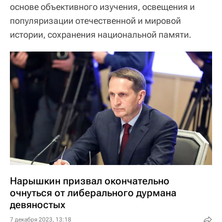
основе объективного изучения, освещения и
популяризации отечественной и мировой
истории, сохранения национальной памяти.
Нарышкин призвал окончательно
очнуться от либерального дурмана
девяностых
7 декабря 2023, 13:18