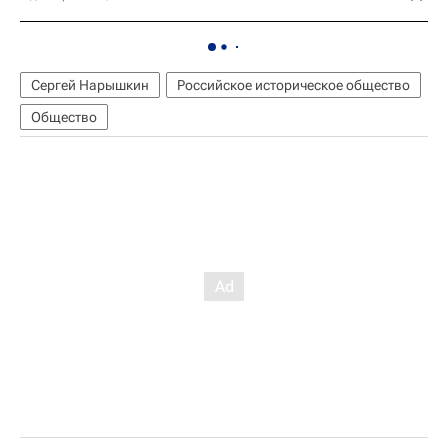
Сергей Нарышкин
Российское историческое общество
Общество