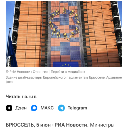
© РИА Новости / Стрингер
Перейти в медиабанк
Здание штаб-квартиры Европейского парламента в Брюсселе. Архивное
фото
Читать ria.ru в
Дзен
МАКС
Telegram
БРЮССЕЛЬ, 5 июн - РИА Новости.
Министры