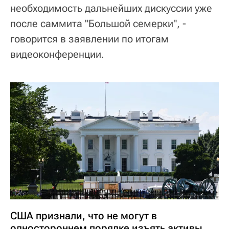
необходимость дальнейших дискуссии уже
после саммита "Большой семерки", -
говорится в заявлении по итогам
видеоконференции.
США признали, что не могут в
одностороннем порядке изъять активы