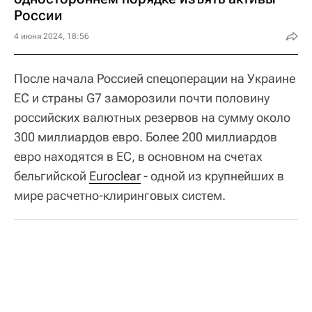
России
4 июня 2024, 18:56
После начала Россией спецоперации на Украине
ЕС и страны G7 заморозили почти половину
российских валютных резервов на сумму около
300 миллиардов евро. Более 200 миллиардов
евро находятся в ЕС, в основном на счетах
бельгийской
Euroclear
- одной из крупнейших в
мире расчетно-клиринговых систем.