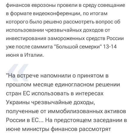
финансов еврозоны провели в среду совещание
в формате видеоконференции, по итогам
которого было решено рассмотреть вопрос об
использовании чрезвычайных доходов от
инвестирования замороженных средств России
уже после саммита "Большой семерки" 13-14
«
июня в Италии.
"На встрече напомнили о принятом в
прошлом месяце единогласном решении
стран ЕС использовать в интересах
Украины чрезвычайные доходы,
полученные от иммобилизованных активов
России в ЕС… На предстоящем заседании в
июне министры финансов рассмотрят