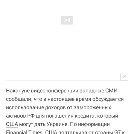
Накануне видеоконференции западные СМИ
сообщали, что в настоящее время обсуждается
использование доходов от замороженных
активов РФ для погашения кредита, который
США
могут дать Украине. По информации
Financial Times, США подталкивают страны G7 к