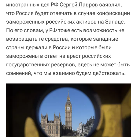
иностранных дел РФ
Сергей Лавров
заявлял,
что Россия будет отвечать в случае конфискации
замороженных российских активов на Западе.
По его словам, у РФ тоже есть возможность не
возвращать те средства, которые западные
страны держали в России и которые были
заморожены в ответ на арест российских
государственных резервов, здесь не может быть
сомнений, что мы взаимно будем действовать.