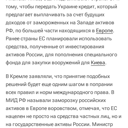
тому, чтобы передать Украине кредит, который
предлагает выплачивать за счет будущих
доходов от замороженных на Западе активов
РФ, по большей части находящихся в
Европе
.
Ранее страны ЕС планировали использовать
средства, полученные от инвестирования
активов России, для пополнения специального
фонда для закупки вооружений для
Киева
.
В Кремле заявляли, что принятие подобных
решений будет еще одним шагом в попрании
всех правил и норм международного права. В
МИД РФ называли заморозку российских
активов в Европе воровством, отмечая, что ЕС
нацелен не просто на средства частных лиц, но и
на государственные активы России. Министр