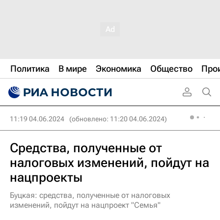
Политика
В мире
Экономика
Общество
Про
11:19 04.06.2024
(обновлено: 11:20 04.06.2024)
Средства, полученные от
налоговых изменений, пойдут на
нацпроекты
Буцкая: средства, полученные от налоговых
изменений, пойдут на нацпроект "Семья"