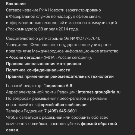
Вакансии
Сетевое издание РИА Новости зарегистрировано
в Федеральной службе по надзору в сфере связи,
информационных технологий и массовых коммуникаций
(Роскомнадзор) 08 апреля 2014 года.
Свидетельство о регистрации Эл № ФС77-57640
Учредитель: Федеральное государственное унитарное
предприятие Международное информационное агентство
«Россия сегодня»
(МИА «Россия сегодня»).
Правила использования материалов
Политика конфиденциальности
Правила применения рекомендательных технологий
Главный редактор:
Гаврилова А.В.
Адрес электронной почты Редакции:
internet-group@ria.ru
По вопросам размещения пресс-релизов и рекламы
воспользуйтесь
формой обратной связи
Телефон Редакции:
7 (495) 645-6601
Чтобы связаться с редакцией или сообщить обо всех
замеченных ошибках, воспользуйтесь
формой обратной
связи
.