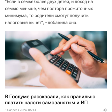
"Если в семье более двух детей, и доход на
семью меньше, чем полтора прожиточных
минимума, то родители смогут получить
налоговый вычет", - добавила она.
В Госдуме рассказали, как правильно
платить налоги самозанятым и ИП
14 апреля 2024, 05:41