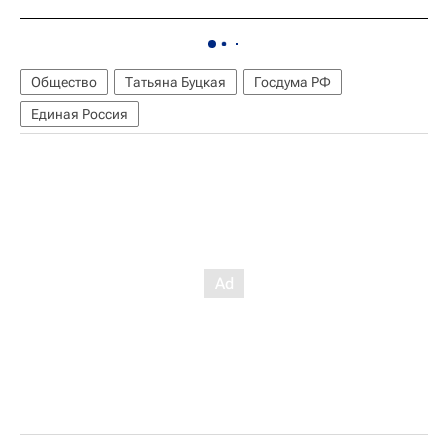
Общество
Татьяна Буцкая
Госдума РФ
Единая Россия