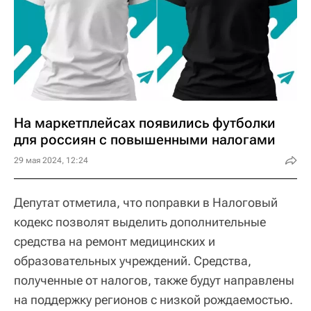
На маркетплейсах появились футболки
для россиян с повышенными налогами
29 мая 2024, 12:24
Депутат отметила, что поправки в Налоговый
кодекс позволят выделить дополнительные
средства на ремонт медицинских и
образовательных учреждений. Средства,
полученные от налогов, также будут направлены
на поддержку регионов с низкой рождаемостью.