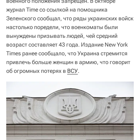
военного положения запрещен. В октябре
журнал Time со ссылкой на помощника
Зеленского сообщал, что ряды украинских войск
настолько поредели, что военкоматы были
вынуждены призывать людей, чей средний
возраст составляет 43 года. Издание New York
Times ранее сообщало, что Украина стремится
привлечь больше женщин в армию, что говорит
об огромных потерях в
ВСУ
.