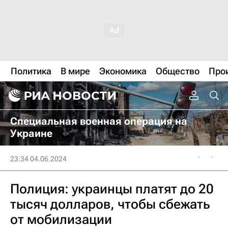
Политика
В мире
Экономика
Общество
Про
Специальная военная операция на
Украине
23:34 04.06.2024
Полиция: украинцы платят до 20
тысяч долларов, чтобы сбежать
от мобилизации