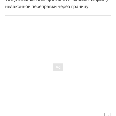
незаконной переправки через границу.