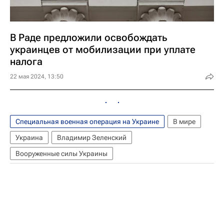
В Раде предложили освобождать
украинцев от мобилизации при уплате
налога
22 мая 2024, 13:50
Специальная военная операция на Украине
В мире
Украина
Владимир Зеленский
Вооруженные силы Украины