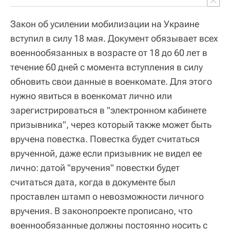
Закон об усилении мобилизации на Украине
вступил в силу 18 мая. Документ обязывает всех
военнообязанных в возрасте от 18 до 60 лет в
течение 60 дней с момента вступления в силу
обновить свои данные в военкомате. Для этого
нужно явиться в военкомат лично или
зарегистрироваться в "электронном кабинете
призывника", через который также может быть
вручена повестка. Повестка будет считаться
врученной, даже если призывник не видел ее
лично: датой "вручения" повестки будет
считаться дата, когда в документе был
проставлен штамп о невозможности личного
вручения. В законопроекте прописано, что
военнообязанные должны постоянно носить с