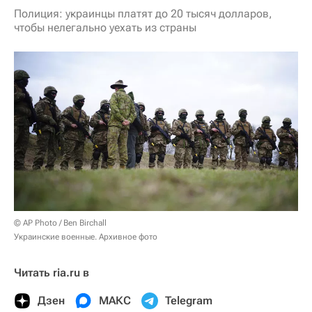
Полиция: украинцы платят до 20 тысяч долларов,
чтобы нелегально уехать из страны
© AP Photo / Ben Birchall
Украинские военные. Архивное фото
Читать ria.ru в
Дзен
МАКС
Telegram