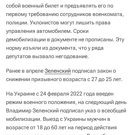
собой военный билет и предъявлять его по
первому требованию сотрудников военкомата,
полиции. Уклонистов могут лишить права
управления автомобилем. Сроки
демобилизации в документе не прописаны. Эту
норму изъяли из документа, что у ряда
депутатов вызвало негодование.
Ранее в апреле
Зеленский
подписал закон о
снижении призывного возраста с 27 до 25 лет.
На Украине с 24 февраля 2022 года введен
режим военного положения, на следующий день
Владимир Зеленский подписал указ о всеобщей
мобилизации. Выезд с Украины мужчин в
возрасте от 18 до 60 лет на период действия