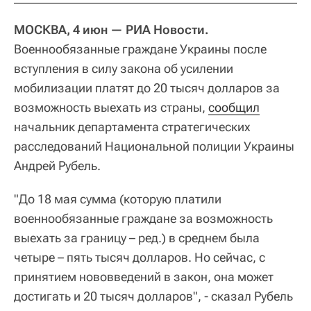
МОСКВА, 4 июн — РИА Новости.
Военнообязанные граждане Украины после
вступления в силу закона об усилении
мобилизации платят до 20 тысяч долларов за
возможность выехать из страны,
сообщил
начальник департамента стратегических
расследований Национальной полиции Украины
Андрей Рубель.
"До 18 мая сумма (которую платили
военнообязанные граждане за возможность
выехать за границу – ред.) в среднем была
четыре – пять тысяч долларов. Но сейчас, с
принятием нововведений в закон, она может
достигать и 20 тысяч долларов", - сказал Рубель