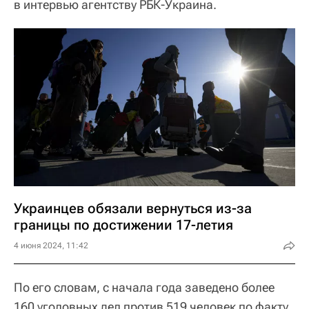
в интервью агентству РБК-Украина.
Украинцев обязали вернуться из-за
границы по достижении 17-летия
4 июня 2024, 11:42
По его словам, с начала года заведено более
160 уголовных дел против 519 человек по факту