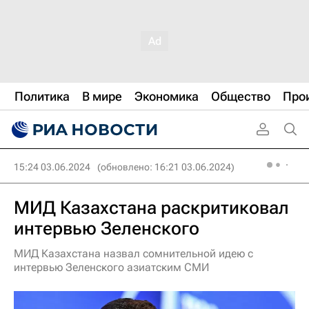
Политика
В мире
Экономика
Общество
Про
15:24 03.06.2024
(обновлено: 16:21 03.06.2024)
МИД Казахстана раскритиковал
интервью Зеленского
МИД Казахстана назвал сомнительной идею с
интервью Зеленского азиатским СМИ