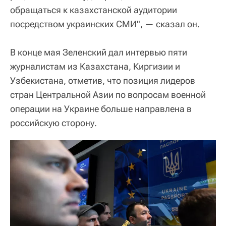
обращаться к казахстанской аудитории
посредством украинских СМИ", — сказал он.
В конце мая Зеленский дал интервью пяти
журналистам из Казахстана, Киргизии и
Узбекистана, отметив, что позиция лидеров
стран Центральной Азии по вопросам военной
операции на Украине больше направлена в
российскую сторону.