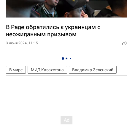
В Раде обратились к украинцам с
неожиданным призывом
3 июня 2024, 11:15
В мире
МИД Казахстана
Владимир Зеленский