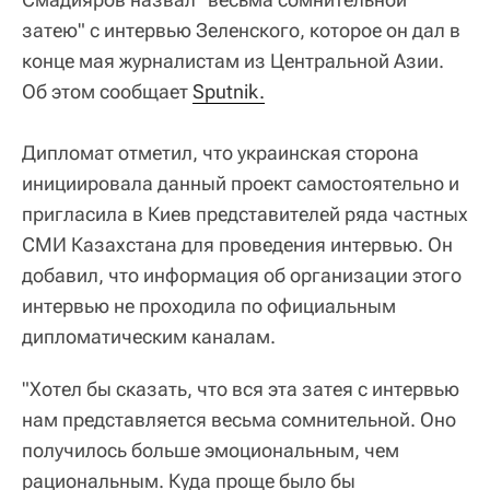
затею" с интервью Зеленского, которое он дал в
конце мая журналистам из Центральной Азии.
Об этом сообщает
Sputnik.
Дипломат отметил, что украинская сторона
инициировала данный проект самостоятельно и
пригласила в Киев представителей ряда частных
СМИ Казахстана для проведения интервью. Он
добавил, что информация об организации этого
интервью не проходила по официальным
дипломатическим каналам.
"Хотел бы сказать, что вся эта затея с интервью
нам представляется весьма сомнительной. Оно
получилось больше эмоциональным, чем
рациональным. Куда проще было бы