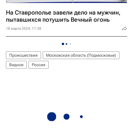
На Ставрополье завели дело на мужчин,
пытавшихся потушить Вечный огонь
18 марта 2024, 17:28
Происшествия
Московская область (Подмосковье)
Видное
Россия