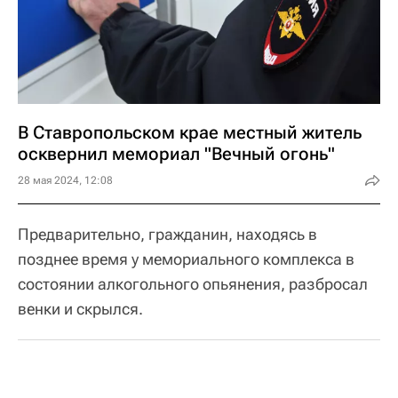
В Ставропольском крае местный житель
осквернил мемориал "Вечный огонь"
28 мая 2024, 12:08
Предварительно, гражданин, находясь в
позднее время у мемориального комплекса в
состоянии алкогольного опьянения, разбросал
венки и скрылся.