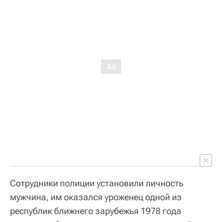
Сотрудники полиции установили личность
мужчина, им оказался уроженец одной из
республик ближнего зарубежья 1978 года