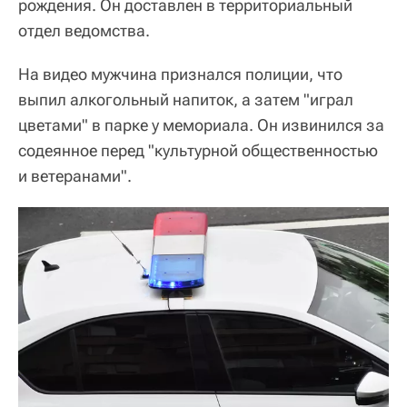
рождения. Он доставлен в территориальный
отдел ведомства.
На видео мужчина признался полиции, что
выпил алкогольный напиток, а затем "играл
цветами" в парке у мемориала. Он извинился за
содеянное перед "культурной общественностью
и ветеранами".