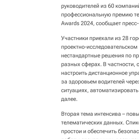
руководителей из 60 компани
профессиональную премию тел
Awards 2024, сообщает пресс
Участники приехали из 28 го
проектно-исследовательском 
нестандартные решения по п
разных сферах. В частности,
настроить дистанционное упр
за здоровьем водителей чере
ситуациях, автоматизировать
далее.
Вторая тема интенсива – пов
телематических данных. Спик
простои и обеспечить безопас