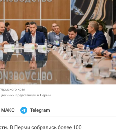
 Пермского края
цтехники представили в Перми
МАКС
Telegram
ти.
В Перми собрались более 100