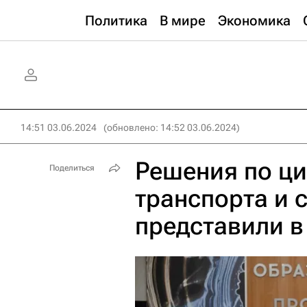
Политика
В мире
Экономика
14:51 03.06.2024
(обновлено: 14:52 03.06.2024)
Решения по ц
Поделиться
транспорта и 
представили 