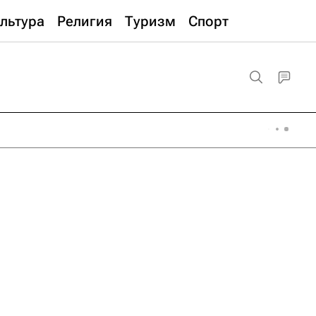
льтура
Религия
Туризм
Спорт