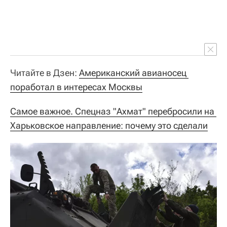
Читайте в Дзен:
Американский авианосец 
поработал в интересах Москвы
Самое важное. Спецназ "Ахмат" перебросили на 
Харьковское направление: почему это сделали