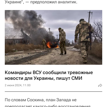
Украине", — предположил аналитик.
Командиры ВСУ сообщили тревожные
новости для Украины, пишут СМИ
2 июня 2024, 11:00
По словам Соскина, план Запада не
предполагает какого-либо восстановления