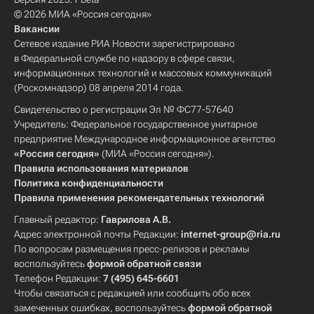
© 2026 МИА «Россия сегодня»
Вакансии
Сетевое издание РИА Новости зарегистрировано
в Федеральной службе по надзору в сфере связи,
информационных технологий и массовых коммуникаций
(Роскомнадзор) 08 апреля 2014 года.
Свидетельство о регистрации Эл № ФС77-57640
Учредитель: Федеральное государственное унитарное
предприятие Международное информационное агентство
«Россия сегодня»
(МИА «Россия сегодня»).
Правила использования материалов
Политика конфиденциальности
Правила применения рекомендательных технологий
Главный редактор:
Гаврилова А.В.
Адрес электронной почты Редакции:
internet-group@ria.ru
По вопросам размещения пресс-релизов и рекламы
воспользуйтесь
формой обратной связи
Телефон Редакции:
7 (495) 645-6601
Чтобы связаться с редакцией или сообщить обо всех
замеченных ошибках, воспользуйтесь
формой обратной