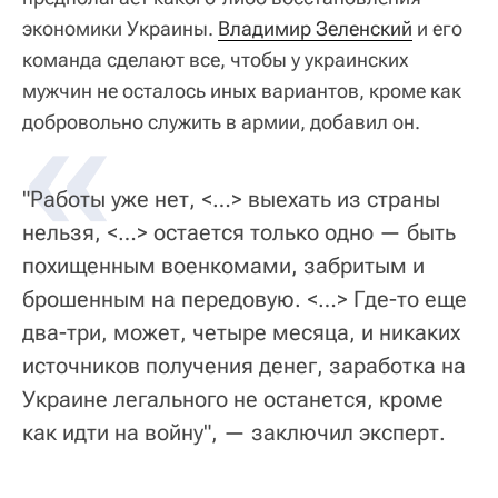
экономики Украины.
Владимир Зеленский
и его
команда сделают все, чтобы у украинских
мужчин не осталось иных вариантов, кроме как
«
добровольно служить в армии, добавил он.
"Работы уже нет, <…> выехать из страны
нельзя, <…> остается только одно — быть
похищенным военкомами, забритым и
брошенным на передовую. <…> Где-то еще
два-три, может, четыре месяца, и никаких
источников получения денег, заработка на
Украине легального не останется, кроме
как идти на войну", — заключил эксперт.