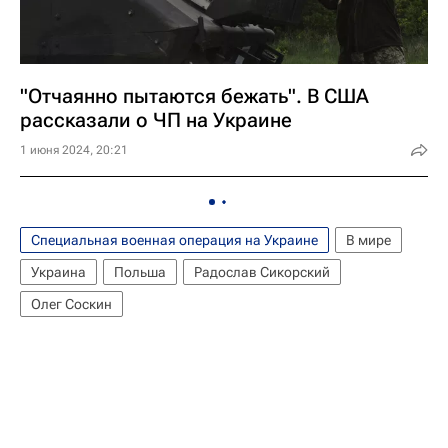
"Отчаянно пытаются бежать". В США
рассказали о ЧП на Украине
1 июня 2024, 20:21
Специальная военная операция на Украине
В мире
Украина
Польша
Радослав Сикорский
Олег Соскин