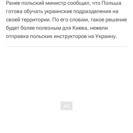
Ранее польский министр сообщил, что Польша
готова обучать украинские подразделения на
своей территории. По его словам, такое решение
будет более полезным для Киева, нежели
отправка польских инструкторов на Украину.