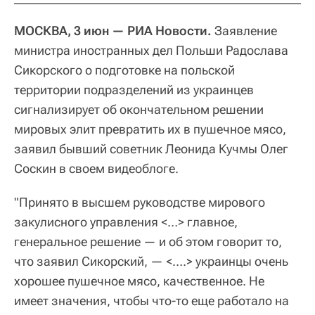
МОСКВА, 3 июн — РИА Новости.
Заявление
министра иностранных дел Польши Радослава
Сикорского о подготовке на польской
территории подразделений из украинцев
сигнализирует об окончательном решении
мировых элит превратить их в пушечное мясо,
заявил бывший советник Леонида Кучмы Олег
Соскин в своем видеоблоге.
"Принято в высшем руководстве мирового
закулисного управления <…> главное,
генеральное решение — и об этом говорит то,
что заявил Сикорский, — <….> украинцы очень
хорошее пушечное мясо, качественное. Не
имеет значения, чтобы что-то еще работало на