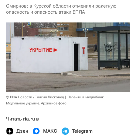
Смирнов: в Курской области отменили ракетную
опасность и опасность атаки БПЛА
© РИА Новости / Таисия Лисковец
Перейти в медиабанк
Модульное укрытие. Архивное фото
Читать ria.ru в
Дзен
МАКС
Telegram