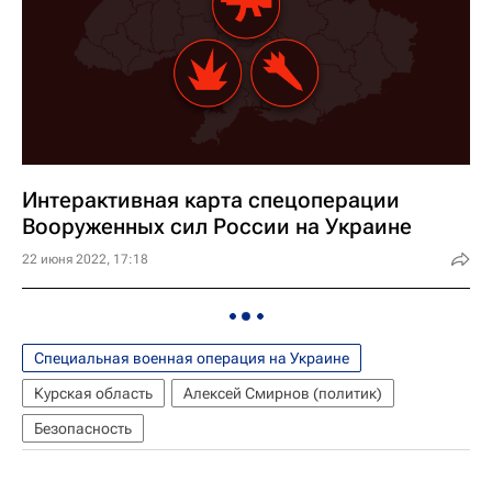
Интерактивная карта спецоперации
Вооруженных сил России на Украине
22 июня 2022, 17:18
Специальная военная операция на Украине
Курская область
Алексей Смирнов (политик)
Безопасность