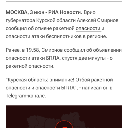
МОСКВА, 3 июн - РИА Новости.
Врио
губернатора Курской области Алексей Смирнов
сообщил об отмене ракетной
опасности 
и
опасности атаки беспилотников в регионе.
Ранее, в 19.58, Смирнов сообщил об объявлении
опасности атаки БПЛА, спустя две минуты - о
ракетной опасности.
"Курская область: внимание! Отбой ракетной
опасности и опасности БПЛА", - написал он в
Telegram-канале.