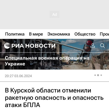
Политика
В мире
Экономика
Общество
Про
Специальная военная операция на
Украине
20:27 03.06.2024
В Курской области отменили
ракетную опасность и опасность
атаки БПЛА