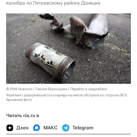
калибра по Петровскому району Донецка
© РИА Новости / Таисия Воронцова
Перейти в медиабанк
Фрагмент разорвавшегося снаряда на месте обстрела со стороны ВСУ.
Архивное фото
Читать ria.ru в
Дзен
МАКС
Telegram