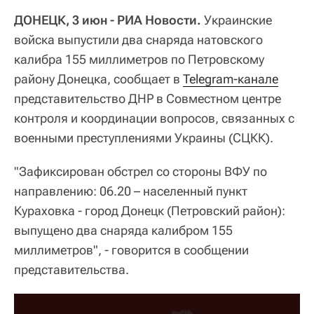
ДОНЕЦК, 3 июн - РИА Новости.
Украинские
войска выпустили два снаряда натовского
калибра 155 миллиметров по Петровскому
району Донецка, сообщает в
Telegram-канале
представительство ДНР в Совместном центре
контроля и координации вопросов, связанных с
военными преступлениями Украины (СЦКК).
"Зафиксирован обстрел со стороны ВФУ по
направлению: 06.20 – населенный пункт
Кураховка - город Донецк (Петровский район):
выпущено два снаряда калибром 155
миллиметров", - говорится в сообщении
представительства.