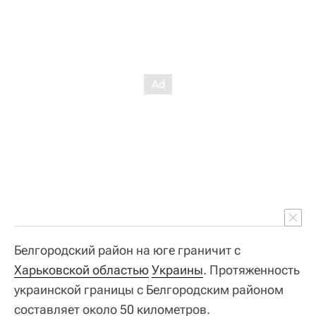
Белгородский район на юге граничит с
Харьковской областью
Украины
. Протяженность
украинской границы с Белгородским районом
составляет около 50 километров.