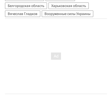
Белгородская область
Харьковская область
Вячеслав Гладков
Вооруженные силы Украины