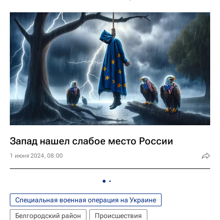
Запад нашел слабое место России
1 июня 2024, 08:00
Специальная военная операция на Украине
Белгородский район
Происшествия