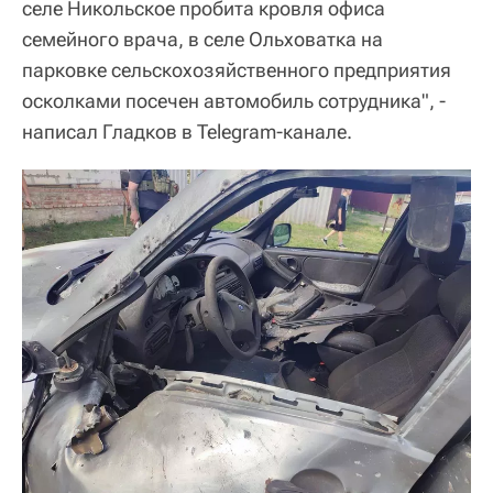
селе Никольское пробита кровля офиса
семейного врача, в селе Ольховатка на
парковке сельскохозяйственного предприятия
осколками посечен автомобиль сотрудника", -
написал Гладков в Telegram-канале.