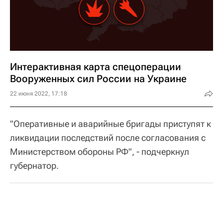
Интерактивная карта спецоперации
Вооруженных сил России на Украине
22 июня 2022, 17:18
"Оперативные и аварийные бригады приступят к
ликвидации последствий после согласования с
Министерством обороны РФ", - подчеркнул
губернатор.