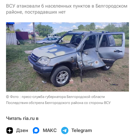
ВСУ атаковали 6 населенных пунктов в Белгородском
районе, пострадавших нет
© Фото : пресс-служба губернатора Белгородской области
Последствия обстрела Белгородского района со стороны ВСУ
Читать ria.ru в
Дзен
МАКС
Telegram