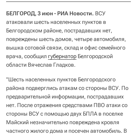
БЕЛГОРОД, 3 июн - РИА Новости.
ВСУ
атаковали шесть населенных пунктов в
Белгородском районе, пострадавших нет,
повреждены шесть домов, четыре автомобиля,
вышка сотовой связи, склад и офис семейного
врача, сообщил
губернатор
Белгородской
области Вячеслав Гладков.
"Шесть населенных пунктов Белгородского
района подверглись атакам со стороны ВСУ. По
предварительной информации, пострадавших
нет. После отражения средствами ПВО атаки со
стороны ВСУ с помощью двух БПЛА в поселке
Майский незначительно повреждена кровля
частного жилого дома и посечен автомобиль. В