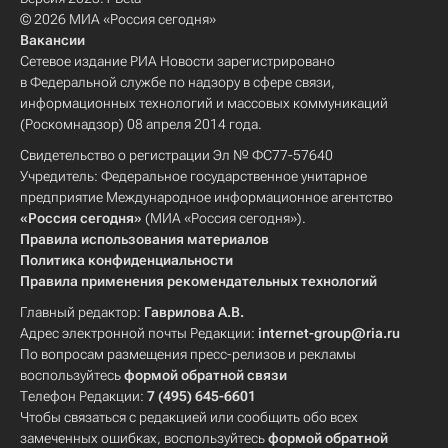
© 2026 МИА «Россия сегодня»
Вакансии
Сетевое издание РИА Новости зарегистрировано
в Федеральной службе по надзору в сфере связи,
информационных технологий и массовых коммуникаций
(Роскомнадзор) 08 апреля 2014 года.
Свидетельство о регистрации Эл № ФС77-57640
Учредитель: Федеральное государственное унитарное
предприятие Международное информационное агентство
«Россия сегодня»
(МИА «Россия сегодня»).
Правила использования материалов
Политика конфиденциальности
Правила применения рекомендательных технологий
Главный редактор:
Гаврилова А.В.
Адрес электронной почты Редакции:
internet-group@ria.ru
По вопросам размещения пресс-релизов и рекламы
воспользуйтесь
формой обратной связи
Телефон Редакции:
7 (495) 645-6601
Чтобы связаться с редакцией или сообщить обо всех
замеченных ошибках, воспользуйтесь
формой обратной