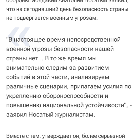
обороны Молдавии Анатолий Носатый заявил,
что на сегодняшний день безопасность страны
«
не подвергается военным угрозам.
"В настоящее время непосредственной
военной угрозы безопасности нашей
страны нет… В то же время мы
внимательно следим за развитием
событий в этой части, анализируем
различные сценарии, прилагаем усилия по
укреплению обороноспособности и
повышению национальной устойчивости", -
заявил Носатый журналистам.
Вместе с тем, утверждает он, более серьезной