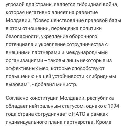
угрозой для страны является гибридная война,
которая негативно влияет на развитие
Молдавии. "Совершенствование правовой базы
в этом отношении, переоценка политики
безопасности, укрепление оборонного
потенциала и укрепление сотрудничества с
внешними партнерами и международными
организациями – таковы лишь некоторые из
эффективных мер, которые способствуют
повышению нашей устойчивости к гибридным
вызовам", - добавил министр.
Согласно конституции Молдавии, республика
обладает нейтральным статусом, однако с 1994
года страна сотрудничает с
НАТО
в рамках
индивидуального плана партнерства. Кроме