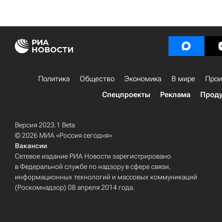
Политика
Общество
Экономика
В мире
Прои
Спецпроекты
Реклама
Проду
Версия 2023.1 Beta
© 2026 МИА «Россия сегодня»
Вакансии
Сетевое издание РИА Новости зарегистрировано
в Федеральной службе по надзору в сфере связи,
информационных технологий и массовых коммуникаций
(Роскомнадзор) 08 апреля 2014 года.