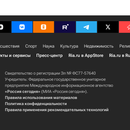
сшествия
Спорт
Наука
Культура
Недвижимость
Рели
кты и сервисы
Пресс-центр
Ria.ru в AppStore
Ria.ru в R
Свидетельство о регистрации Эл № ФС77-57640
Учредитель: Федеральное государственное унитарное
предприятие Международное информационное агентство
«Россия сегодня»
(МИА «Россия сегодня»).
Правила использования материалов
Политика конфиденциальности
Правила применения рекомендательных технологий