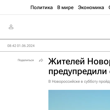
Политика
В мире
Экономика
08:42 01.06.2024
Жителей Ново
Поделиться
предупредили 
В Новороссийске в субботу пройд