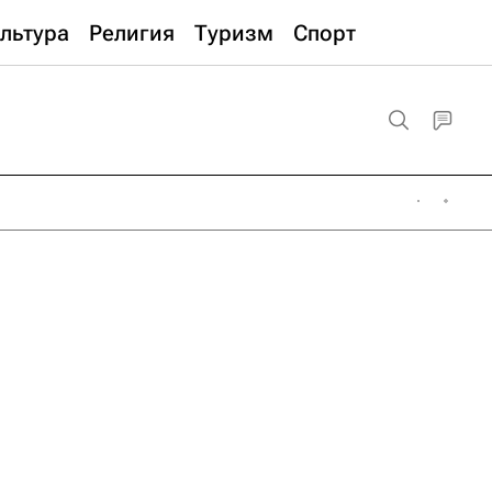
льтура
Религия
Туризм
Спорт