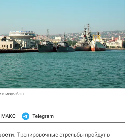
и в медиабанк
МАКС
Telegram
вости.
Тренировочные стрельбы пройдут в