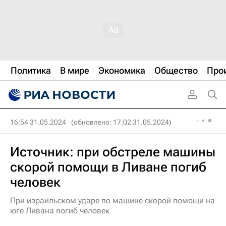
Политика
В мире
Экономика
Общество
Про
16:54 31.05.2024
(обновлено: 17:02 31.05.2024)
Источник: при обстреле машины
скорой помощи в Ливане погиб
человек
При израильском ударе по машине скорой помощи на
юге Ливана погиб человек