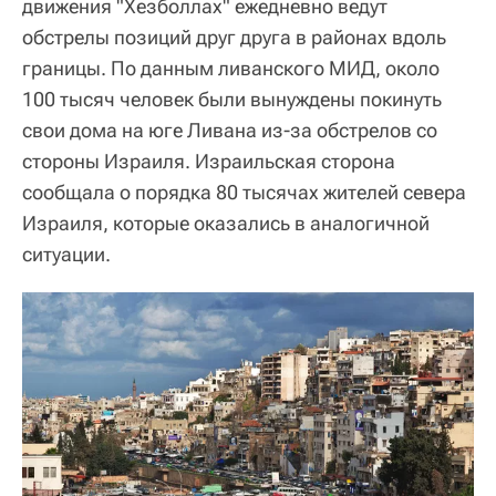
движения "Хезболлах" ежедневно ведут
обстрелы позиций друг друга в районах вдоль
границы. По данным ливанского МИД, около
100 тысяч человек были вынуждены покинуть
свои дома на юге Ливана из-за обстрелов со
стороны Израиля. Израильская сторона
сообщала о порядка 80 тысячах жителей севера
Израиля, которые оказались в аналогичной
ситуации.