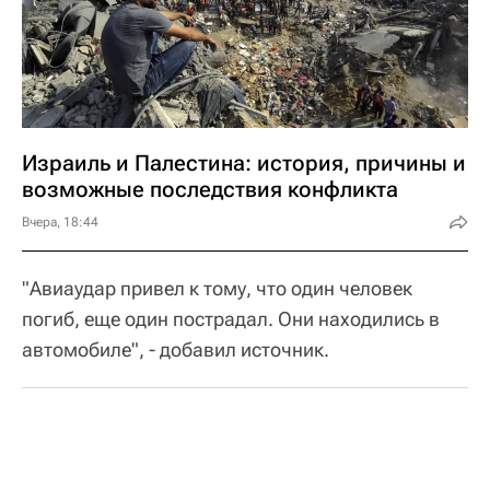
Израиль и Палестина: история, причины и
возможные последствия конфликта
Вчера, 18:44
"Авиаудар привел к тому, что один человек
погиб, еще один пострадал. Они находились в
автомобиле", - добавил источник.