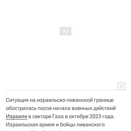
Ситуация на израильско-ливанской границе
обострилась после начала военных действий
Израиля
в секторе Газа в октябре 2023 года.
Израильская армия и бойцы ливанского