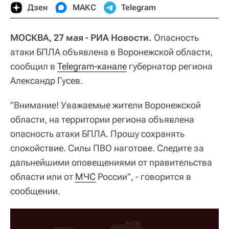
Дзен
МАКС
Telegram
МОСКВА, 27 мая - РИА Новости.
Опасность
атаки БПЛА объявлена в Воронежской области,
сообщил в
Telegram-канале
губернатор региона
Александр Гусев.
"Внимание! Уважаемые жители Воронежской
области, на территории региона объявлена
опасность атаки БПЛА. Прошу сохранять
спокойствие. Силы ПВО наготове. Следите за
дальнейшими оповещениями от правительства
области или от
МЧС
России", - говорится в
сообщении.