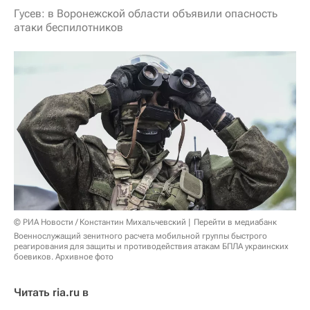
Гусев: в Воронежской области объявили опасность
атаки беспилотников
© РИА Новости / Константин Михальчевский
Перейти в медиабанк
Военнослужащий зенитного расчета мобильной группы быстрого
реагирования для защиты и противодействия атакам БПЛА украинских
боевиков. Архивное фото
Читать ria.ru в