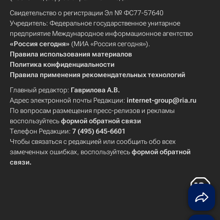
Свидетельство о регистрации Эл № ФС77-57640
Учредитель: Федеральное государственное унитарное
предприятие Международное информационное агентство
«Россия сегодня»
(МИА «Россия сегодня»).
Правила использования материалов
Политика конфиденциальности
Правила применения рекомендательных технологий
Главный редактор:
Гаврилова А.В.
Адрес электронной почты Редакции:
internet-group@ria.ru
По вопросам размещения пресс-релизов и рекламы
воспользуйтесь
формой обратной связи
Телефон Редакции:
7 (495) 645-6601
Чтобы связаться с редакцией или сообщить обо всех
замеченных ошибках, воспользуйтесь
формой обратной
связи
.