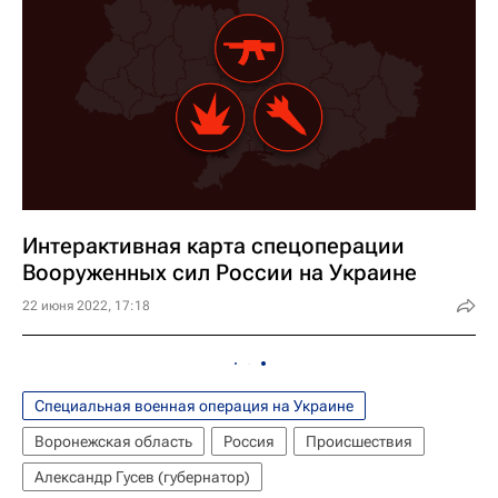
Интерактивная карта спецоперации
Вооруженных сил России на Украине
22 июня 2022, 17:18
Специальная военная операция на Украине
Воронежская область
Россия
Происшествия
Александр Гусев (губернатор)