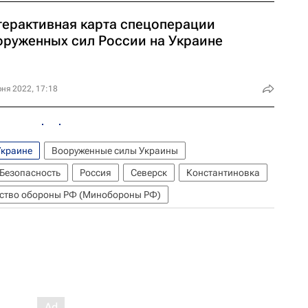
терактивная карта спецоперации
оруженных сил России на Украине
ня 2022, 17:18
Украине
Вооруженные силы Украины
Безопасность
Россия
Северск
Константиновка
ство обороны РФ (Минобороны РФ)