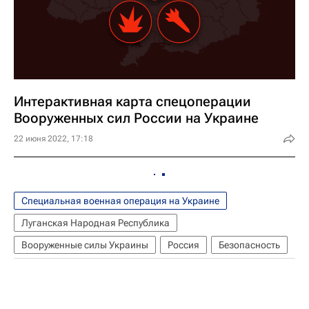
Интерактивная карта спецоперации
Вооруженных сил России на Украине
22 июня 2022, 17:18
Специальная военная операция на Украине
Луганская Народная Республика
Вооруженные силы Украины
Россия
Безопасность