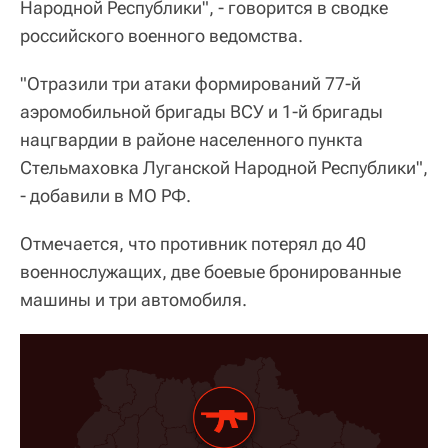
Народной Республики", - говорится в сводке
российского военного ведомства.
"Отразили три атаки формирований 77-й
аэромобильной бригады ВСУ и 1-й бригады
нацгвардии в районе населенного пункта
Стельмаховка Луганской Народной Республики",
- добавили в МО РФ.
Отмечается, что противник потерял до 40
военнослужащих, две боевые бронированные
машины и три автомобиля.