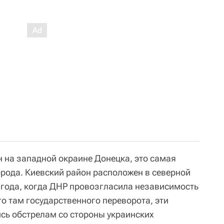
 на западной окраине Донецка, это самая
орода. Киевский район расположен в северной
4 года, когда ДНР провозгласила независимость
 там государственного переворота, эти
сь обстрелам со стороны украинских