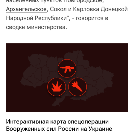
Архангельское
, Сокол и Карловка Донецкой
Народной Республики", - говорится в
сводке министерства.
Интерактивная карта спецоперации
Вооруженных сил России на Украине