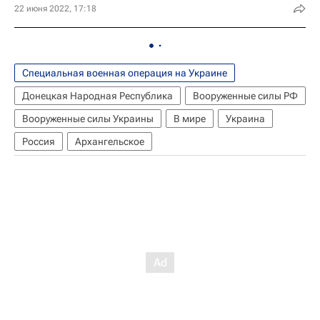
22 июня 2022, 17:18
Специальная военная операция на Украине
Донецкая Народная Республика
Вооруженные силы РФ
Вооруженные силы Украины
В мире
Украина
Россия
Архангельское