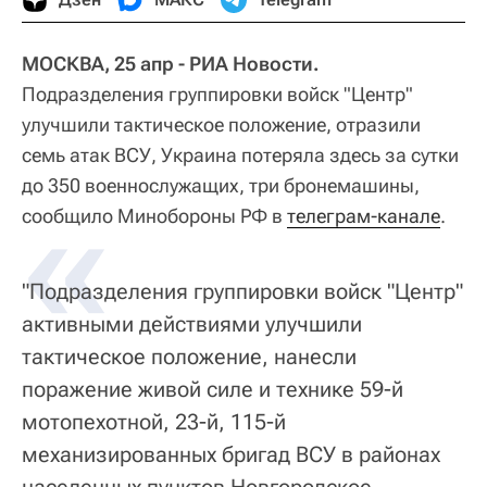
МОСКВА, 25 апр - РИА Новости.
Подразделения группировки войск "Центр"
улучшили тактическое положение, отразили
семь атак ВСУ, Украина потеряла здесь за сутки
до 350 военнослужащих, три бронемашины,
«
сообщило Минобороны РФ в
телеграм-канале
.
"Подразделения группировки войск "Центр"
активными действиями улучшили
тактическое положение, нанесли
поражение живой силе и технике 59-й
мотопехотной, 23-й, 115-й
механизированных бригад ВСУ в районах
населенных пунктов Новгородское,