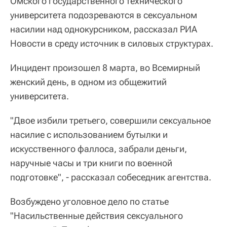
Омского государственного технического
университета подозреваются в сексуальном
насилии над однокурсником, рассказал РИА
Новости в среду источник в силовых структурах.
Инцидент произошел 8 марта, во Всемирный
женский день, в одном из общежитий
университета.
"Двое избили третьего, совершили сексуальное
насилие с использованием бутылки и
искусственного фаллоса, забрали деньги,
наручные часы и три книги по военной
подготовке", - рассказал собеседник агентства.
Возбуждено уголовное дело по статье
"Насильственные действия сексуального