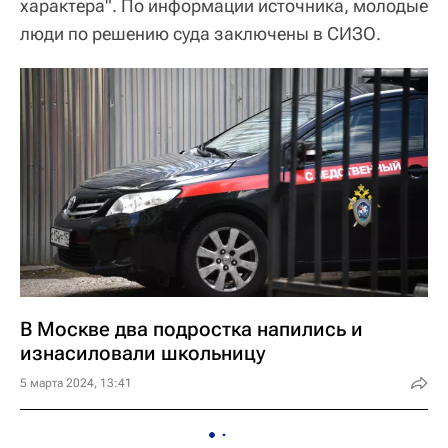
характера". По информации источника, молодые
люди по решению суда заключены в СИЗО.
В Москве два подростка напились и
изнасиловали школьницу
5 марта 2024, 13:41