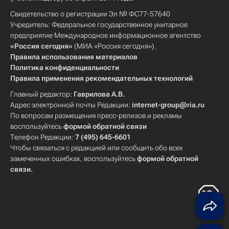
Свидетельство о регистрации Эл № ФС77-57640
Учредитель: Федеральное государственное унитарное
предприятие Международное информационное агентство
«Россия сегодня»
(МИА «Россия сегодня»).
Правила использования материалов
Политика конфиденциальности
Правила применения рекомендательных технологий
Главный редактор:
Гаврилова А.В.
Адрес электронной почты Редакции:
internet-group@ria.ru
По вопросам размещения пресс-релизов и рекламы
воспользуйтесь
формой обратной связи
Телефон Редакции:
7 (495) 645-6601
Чтобы связаться с редакцией или сообщить обо всех
замеченных ошибках, воспользуйтесь
формой обратной
связи
.