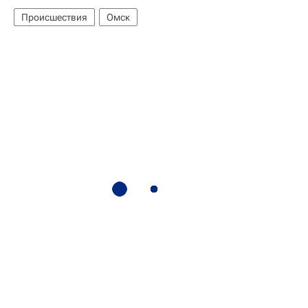
Происшествия
Омск