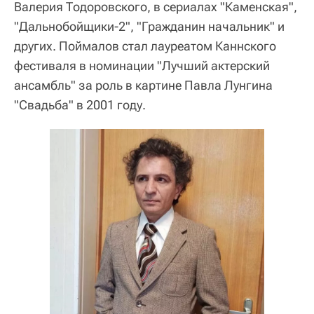
Валерия Тодоровского, в сериалах "Каменская",
"Дальнобойщики-2", "Гражданин начальник" и
других. Поймалов стал лауреатом Каннского
фестиваля в номинации "Лучший актерский
ансамбль" за роль в картине Павла Лунгина
"Свадьба" в 2001 году.