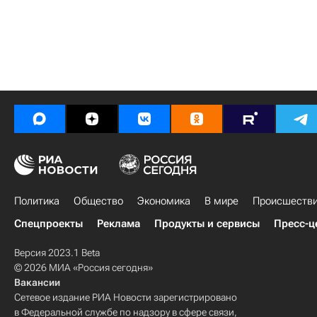
Политика
Общество
Экономика
В мире
Происшеств
Спецпроекты
Реклама
Продукты и сервисы
Пресс-ц
Версия 2023.1 Beta
© 2026 МИА «Россия сегодня»
Вакансии
Сетевое издание РИА Новости зарегистрировано
в Федеральной службе по надзору в сфере связи,