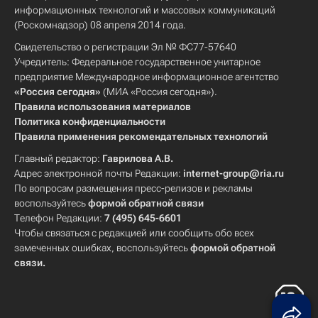
информационных технологий и массовых коммуникаций
(Роскомнадзор) 08 апреля 2014 года.
Свидетельство о регистрации Эл № ФС77-57640
Учредитель: Федеральное государственное унитарное
предприятие Международное информационное агентство
«Россия сегодня»
(МИА «Россия сегодня»).
Правила использования материалов
Политика конфиденциальности
Правила применения рекомендательных технологий
Главный редактор:
Гаврилова А.В.
Адрес электронной почты Редакции:
internet-group@ria.ru
По вопросам размещения пресс-релизов и рекламы
воспользуйтесь
формой обратной связи
Телефон Редакции:
7 (495) 645-6601
Чтобы связаться с редакцией или сообщить обо всех
замеченных ошибках, воспользуйтесь
формой обратной
связи
.