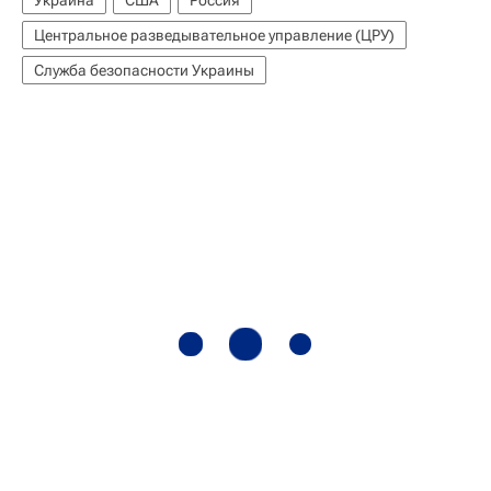
Центральное разведывательное управление (ЦРУ)
Служба безопасности Украины