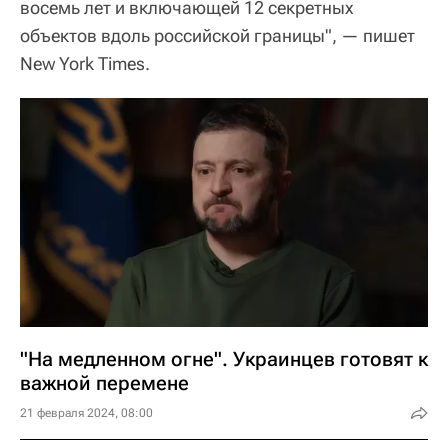
восемь лет и включающей 12 секретных
объектов вдоль российской границы", — пишет
New York Times.
"На медленном огне". Украинцев готовят к
важной перемене
21 февраля 2024, 08:00