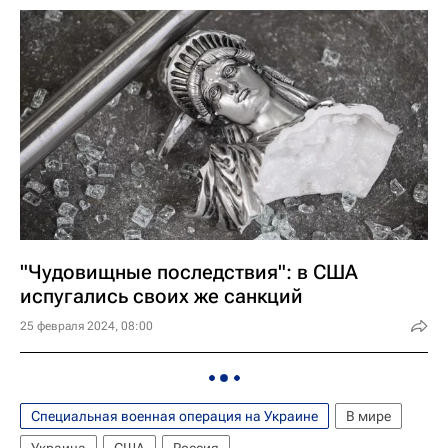
"Чудовищные последствия": в США
испугались своих же санкций
25 февраля 2024, 08:00
Специальная военная операция на Украине
В мире
Украина
США
Россия