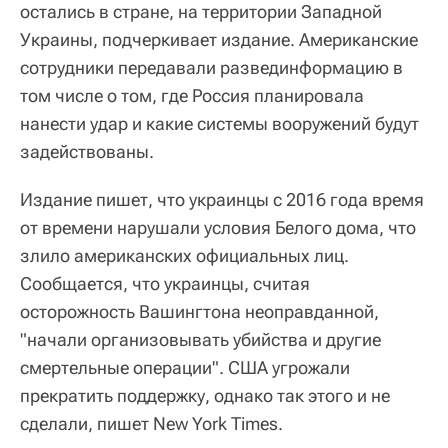
остались в стране, на территории Западной
Украины, подчеркивает издание. Американские
сотрудники передавали развединформацию в
том числе о том, где Россия планировала
нанести удар и какие системы вооружений будут
задействованы.
Издание пишет, что украинцы с 2016 года время
от времени нарушали условия Белого дома, что
злило американских официальных лиц.
Сообщается, что украинцы, считая
осторожность Вашингтона неоправданной,
"начали организовывать убийства и другие
смертельные операции". США угрожали
прекратить поддержку, однако так этого и не
сделали, пишет New York Times.