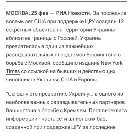
МОСКВА, 25 фев — РИА Новости.
За последние
восемь лет США при поддержке ЦРУ создали 12
секретных объектов на территории Украины
вблизи ее границы с Россией, Украина
превратилась в один из важнейших
разведывательных плацдармов Вашингтона в
борьбе с Москвой, сообщило издание
New York 
Times
со ссылкой на бывших и действующих
чиновников Украины, США и Европы.
"Сегодня это превратило Украину... в одного из
наиболее важных разведывательных партнеров
Вашингтона в борьбе с Кремлем. Пост перехвата
информации - часть сети шпионских баз,
созданной при поддержке ЦРУ за последние