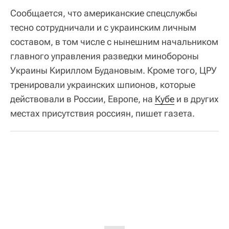
Сообщается, что американские спецслужбы
тесно сотрудничали и с украинским личным
составом, в том числе с нынешним начальником
главного управления разведки минобороны
Украины Кириллом Будановым. Кроме того, ЦРУ
тренировали украинских шпионов, которые
действовали в России, Европе, на
Кубе
и в других
местах присутствия россиян, пишет газета.