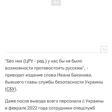
"Без них (ЦРУ - ред.) у нас бы не было
возможности противостоять русским", -
приводит издание слова Ивана Баканова,
бывшего главы службы безопасности Украины
(
СБУ
).
Даже после вывода всего персонала с Украины
в феврале 2022 года сотрудники спецслужб