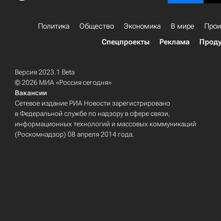
Политика
Общество
Экономика
В мире
Прои
Спецпроекты
Реклама
Проду
Версия 2023.1 Beta
© 2026 МИА «Россия сегодня»
Вакансии
Сетевое издание РИА Новости зарегистрировано
в Федеральной службе по надзору в сфере связи,
информационных технологий и массовых коммуникаций
(Роскомнадзор) 08 апреля 2014 года.