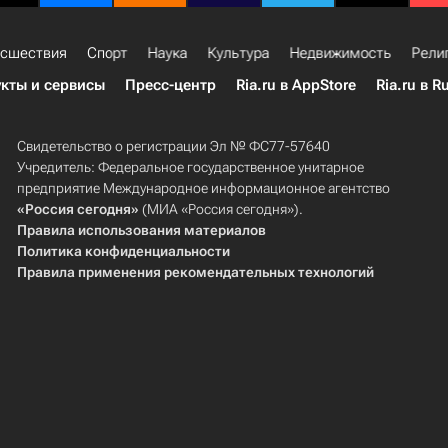
сшествия
Спорт
Наука
Культура
Недвижимость
Рели
кты и сервисы
Пресс-центр
Ria.ru в AppStore
Ria.ru в R
Свидетельство о регистрации Эл № ФС77-57640
Учредитель: Федеральное государственное унитарное
предприятие Международное информационное агентство
«Россия сегодня»
(МИА «Россия сегодня»).
Правила использования материалов
Политика конфиденциальности
Правила применения рекомендательных технологий