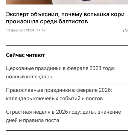
Эксперт объяснил, почему вспышка кори
произошла среди баптистов
13 февраля 2024, 11:42
Сейчас читают
Церковные праздники в феврале 2023 года:
полный календарь
Православные праздники в феврале 2026:
календарь ключевых событий и постов
Страстная неделя в 2026 году: даты, значение
дней и правила поста