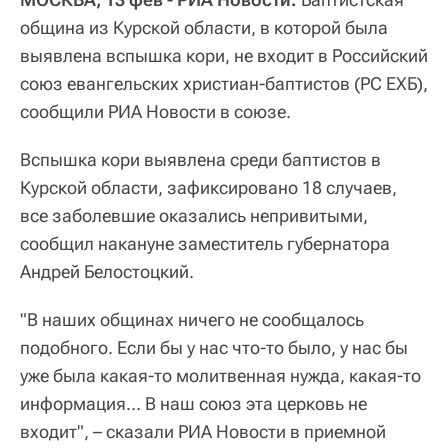
община из Курской области, в которой была
выявлена вспышка кори, не входит в Российский
союз евангельских христиан-баптистов (РС ЕХБ),
сообщили РИА Новости в союзе.
Вспышка кори выявлена среди баптистов в
Курской области, зафиксировано 18 случаев,
все заболевшие оказались непривитыми,
сообщил накануне заместитель губернатора
Андрей Белостоцкий.
"В наших общинах ничего не сообщалось
подобного. Если бы у нас что-то было, у нас бы
уже была какая-то молитвенная нужда, какая-то
информация… В наш союз эта церковь не
входит", – сказали РИА Новости в приемной