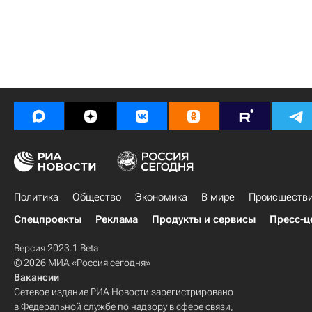
Политика
Общество
Экономика
В мире
Происшеств
Спецпроекты
Реклама
Продукты и сервисы
Пресс-ц
Версия 2023.1 Beta
© 2026 МИА «Россия сегодня»
Вакансии
Сетевое издание РИА Новости зарегистрировано
в Федеральной службе по надзору в сфере связи,