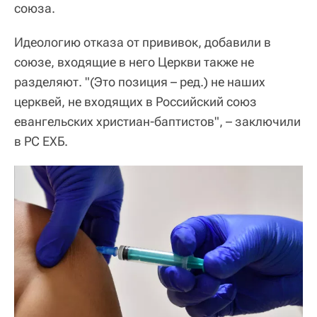
союза.
Идеологию отказа от прививок, добавили в
союзе, входящие в него Церкви также не
разделяют. "(Это позиция – ред.) не наших
церквей, не входящих в Российский союз
евангельских христиан-баптистов", – заключили
в РС ЕХБ.