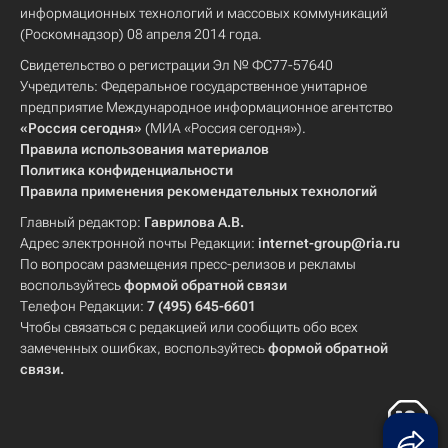
информационных технологий и массовых коммуникаций
(Роскомнадзор) 08 апреля 2014 года.
Свидетельство о регистрации Эл № ФС77-57640
Учредитель: Федеральное государственное унитарное
предприятие Международное информационное агентство
«Россия сегодня»
(МИА «Россия сегодня»).
Правила использования материалов
Политика конфиденциальности
Правила применения рекомендательных технологий
Главный редактор:
Гаврилова А.В.
Адрес электронной почты Редакции:
internet-group@ria.ru
По вопросам размещения пресс-релизов и рекламы
воспользуйтесь
формой обратной связи
Телефон Редакции:
7 (495) 645-6601
Чтобы связаться с редакцией или сообщить обо всех
замеченных ошибках, воспользуйтесь
формой обратной
связи
.