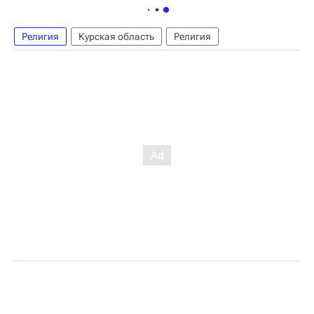
Религия
Курская область
Религия