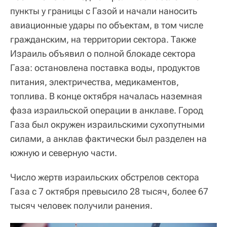
пункты у границы с Газой и начали наносить
авиационные удары по объектам, в том числе
гражданским, на территории сектора. Также
Израиль объявил о полной блокаде сектора
Газа: остановлена поставка воды, продуктов
питания, электричества, медикаментов,
топлива. В конце октября началась наземная
фаза израильской операции в анклаве. Город
Газа был окружен израильскими сухопутными
силами, а анклав фактически был разделен на
южную и северную части.
Число жертв израильских обстрелов сектора
Газа с 7 октября превысило 28 тысяч, более 67
тысяч человек получили ранения.