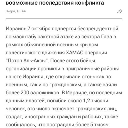
возможные последствия конфликта
Вчера, 18:44
Израиль 7 октября подвергся беспрецедентной
по масштабу ракетной атаке из сектора Газа в
рамках объявленной военным крылом
палестинского движения ХАМАС операции
"Потоп Аль-Аксы". После этого бойцы
организации проникли в приграничные районы
на юге Израиля, где открывали огонь как по
военным, так и по гражданским, а также взяли
более 200 заложников. В Израиле, по последним
данным властей, погибли около 1,2 тысячи
человек, это число включает гражданских лиц,
солдат, иностранных граждан и рабочих, также
сообщалось, что пострадали более 5 тысяч.