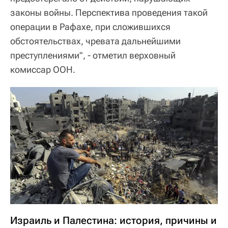
законы войны. Перспектива проведения такой
операции в Рафахе, при сложившихся
обстоятельствах, чревата дальнейшими
преступлениями", - отметил верховный
комиссар ООН.
Израиль и Палестина: история, причины и