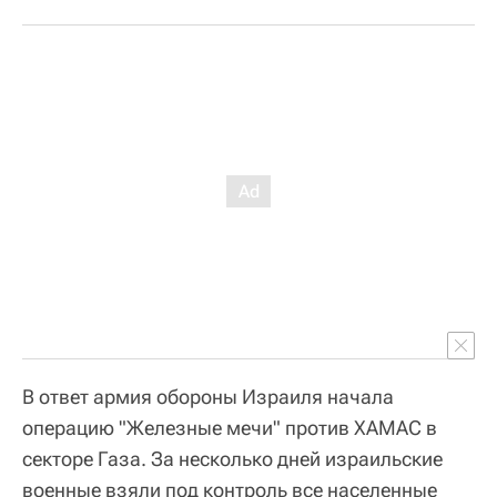
В ответ армия обороны Израиля начала
операцию "Железные мечи" против ХАМАС в
секторе Газа. За несколько дней израильские
военные взяли под контроль все населенные