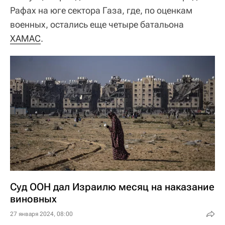
Рафах на юге сектора Газа, где, по оценкам
военных, остались еще четыре батальона
ХАМАС
.
Суд ООН дал Израилю месяц на наказание
виновных
27 января 2024, 08:00