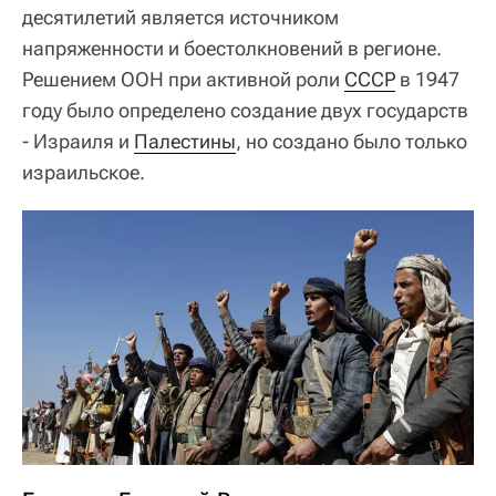
десятилетий является источником
напряженности и боестолкновений в регионе.
Решением ООН при активной роли
СССР
в 1947
году было определено создание двух государств
- Израиля и
Палестины
, но создано было только
израильское.