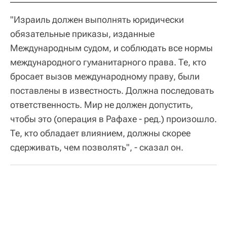
"Израиль должен выполнять юридически
обязательные приказы, изданные
Международным судом, и соблюдать все нормы
международного гуманитарного права. Те, кто
бросает вызов международному праву, были
поставлены в известность. Должна последовать
ответственность. Мир не должен допустить,
чтобы это (операция в Рафахе - ред.) произошло.
Те, кто обладает влиянием, должны скорее
сдерживать, чем позволять", - сказал он.