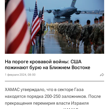
На пороге кровавой войны: США
пожинают бурю на Ближнем Востоке
1 февраля 2024, 08:00
ХАМАС утверждало, что в секторе Газа
находятся порядка 200-250 заложников. После
прекращения перемирия власти Израиля