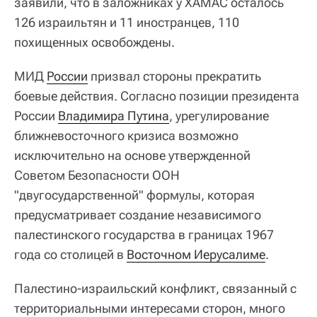
заявили, что в заложниках у ХАМАС осталось
126 израильтян и 11 иностранцев, 110
похищенных освобождены.
МИД
России
призвал стороны прекратить
боевые действия. Согласно позиции президента
России
Владимира Путина
, урегулирование
ближневосточного кризиса возможно
исключительно на основе утвержденной
Советом Безопасности ООН
"двугосударственной" формулы, которая
предусматривает создание независимого
палестинского государства в границах 1967
года со столицей в
Восточном Иерусалиме
.
Палестино-израильский конфликт, связанный с
территориальными интересами сторон, много