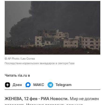
© AP Photo / Leo Correa
Последствия израильских авиаударов в секторе Газа
Читать ria.ru в
Дзен
МАКС
Telegram
ЖЕНЕВА, 12 фев - РИА Новости.
Мир не должен