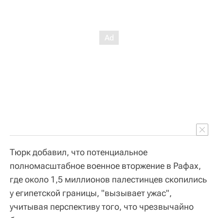
Тюрк добавил, что потенциальное
полномасштабное военное вторжение в Рафах,
где около 1,5 миллионов палестинцев скопились
у египетской границы, "вызывает ужас",
учитывая перспективу того, что чрезвычайно