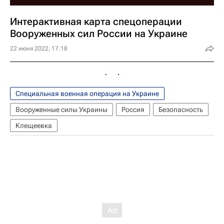
Интерактивная карта спецоперации
Вооруженных сил России на Украине
22 июня 2022, 17:18
Специальная военная операция на Украине
Вооруженные силы Украины
Россия
Безопасность
Клещеевка