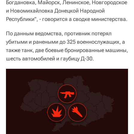
Богдановка, Майорск, Ленинское, Новгородское
и Новомихайловка Донецкой Народной
Республики", - говорится а сводке министерства.
По данным ведомства, противник потерял
убитыми и ранеными до 325 военнослужащих, а
также танк, две боевые бронированные машины,
шесть автомобилей и гаубицу Д-30.