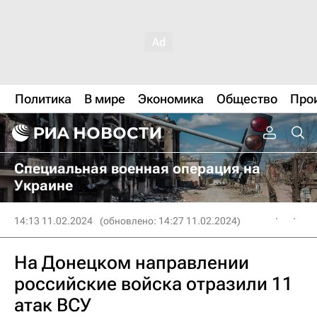
Политика
В мире
Экономика
Общество
Про
Специальная военная операция на
Украине
14:13 11.02.2024
(обновлено: 14:27 11.02.2024)
На Донецком направлении
российские войска отразили 11
атак ВСУ