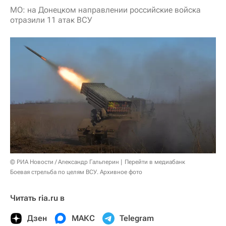
МО: на Донецком направлении российские войска
отразили 11 атак ВСУ
© РИА Новости / Александр Гальперин
Перейти в медиабанк
Боевая стрельба по целям ВСУ. Архивное фото
Читать ria.ru в
Дзен
МАКС
Telegram