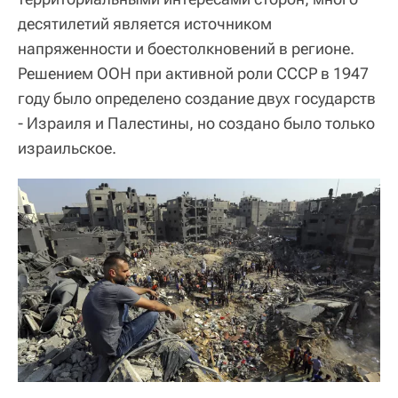
десятилетий является источником
напряженности и боестолкновений в регионе.
Решением ООН при активной роли СССР в 1947
году было определено создание двух государств
- Израиля и Палестины, но создано было только
израильское.