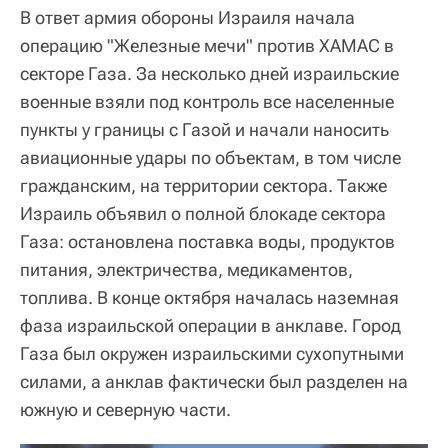
В ответ армия обороны Израиля начала
операцию "Железные мечи" против ХАМАС в
секторе Газа. За несколько дней израильские
военные взяли под контроль все населенные
пункты у границы с Газой и начали наносить
авиационные удары по объектам, в том числе
гражданским, на территории сектора. Также
Израиль объявил о полной блокаде сектора
Газа: остановлена поставка воды, продуктов
питания, электричества, медикаментов,
топлива. В конце октября началась наземная
фаза израильской операции в анклаве. Город
Газа был окружен израильскими сухопутными
силами, а анклав фактически был разделен на
южную и северную части.