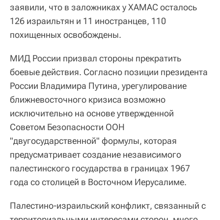
заявили, что в заложниках у ХАМАС осталось
126 израильтян и 11 иностранцев, 110
похищенных освобождены.
МИД России призвал стороны прекратить
боевые действия. Согласно позиции президента
России Владимира Путина, урегулирование
ближневосточного кризиса возможно
исключительно на основе утвержденной
Советом Безопасности ООН
"двугосударственной" формулы, которая
предусматривает создание независимого
палестинского государства в границах 1967
года со столицей в Восточном Иерусалиме.
Палестино-израильский конфликт, связанный с
территориальными интересами сторон, много