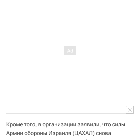
Кроме того, в организации заявили, что силы
Армии обороны Израиля (ЦАХАЛ) снова