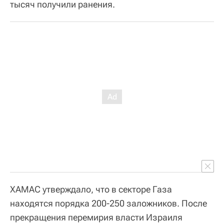
тысяч получили ранения.
ХАМАС утверждало, что в секторе Газа
находятся порядка 200-250 заложников. После
прекращения перемирия власти Израиля