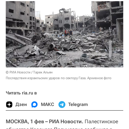
© РИА Новости / Тарек Альян
Последствия израильских ударов по сектору Газа. Архивное фото
Читать ria.ru в
Дзен
МАКС
Telegram
МОСКВА, 1 фев – РИА Новости.
Палестинское