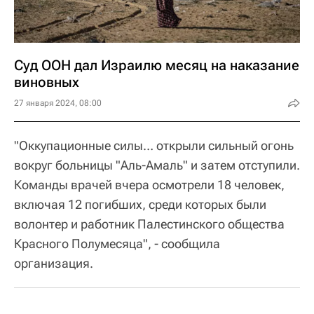
Суд ООН дал Израилю месяц на наказание
виновных
27 января 2024, 08:00
"Оккупационные силы… открыли сильный огонь
вокруг больницы "Аль-Амаль" и затем отступили.
Команды врачей вчера осмотрели 18 человек,
включая 12 погибших, среди которых были
волонтер и работник Палестинского общества
Красного Полумесяца", - сообщила
организация.