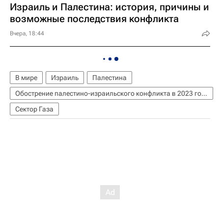
Израиль и Палестина: история, причины и
возможные последствия конфликта
Вчера, 18:44
В мире
Израиль
Палестина
Обострение палестино-израильского конфликта в 2023 году
Сектор Газа