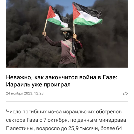
Неважно, как закончится война в Газе:
Израиль уже проиграл
24 ноября 2023, 12:28
Число погибших из-за израильских обстрелов
сектора Газа с 7 октября, по данным минздрава
Палестины, возросло до 25,9 тысячи, более 64