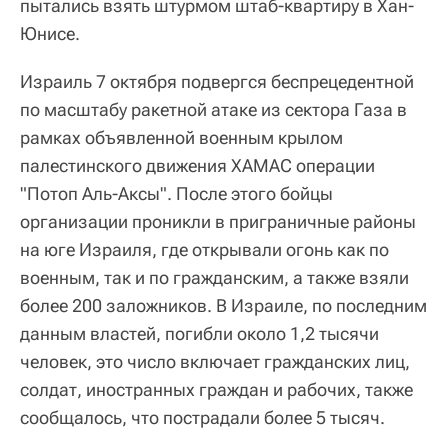
пытались взять штурмом штаб-квартиру в Хан-
Юнисе.
Израиль 7 октября подвергся беспрецедентной
по масштабу ракетной атаке из сектора Газа в
рамках объявленной военным крылом
палестинского движения ХАМАС операции
"Потоп Аль-Аксы". После этого бойцы
организации проникли в приграничные районы
на юге Израиля, где открывали огонь как по
военным, так и по гражданским, а также взяли
более 200 заложников. В Израиле, по последним
данным властей, погибли около 1,2 тысячи
человек, это число включает гражданских лиц,
солдат, иностранных граждан и рабочих, также
сообщалось, что пострадали более 5 тысяч.