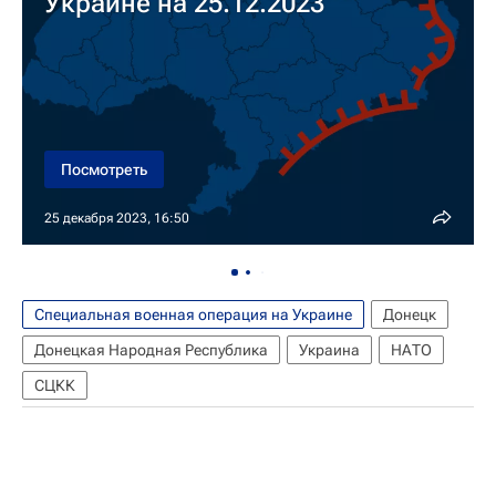
Украине на 25.12.2023
Посмотреть
25 декабря 2023, 16:50
Специальная военная операция на Украине
Донецк
Донецкая Народная Республика
Украина
НАТО
СЦКК