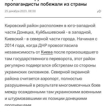
пропагандисты побежали из страны
25 декабря 2023, 08:00
Кировский район расположен в юго-западной
части Донецка, Куйбышевский - в западной,
Киевский - в северной части города. Начиная с
2014 года, когда ДНР провозгласила
независимость от
Киева
после произошедшего
там государственного переворота, этот район
регулярно подвергался обстрелам со стороны
украинских силовиков. Северной окраиной
района считается аэропорт, полностью
разрушенный в результате многомесячных боев
между осажденными там украинскими военными
и штурмовавшими их позиции донецкими
ополченцами.