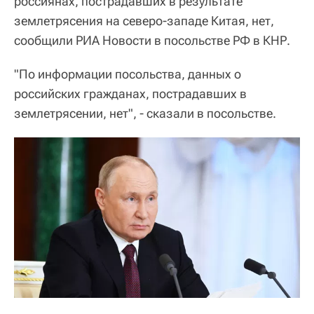
россиянах, пострадавших в результате
землетрясения на северо-западе Китая, нет,
сообщили РИА Новости в посольстве РФ в КНР.
"По информации посольства, данных о
российских гражданах, пострадавших в
землетрясении, нет", - сказали в посольстве.