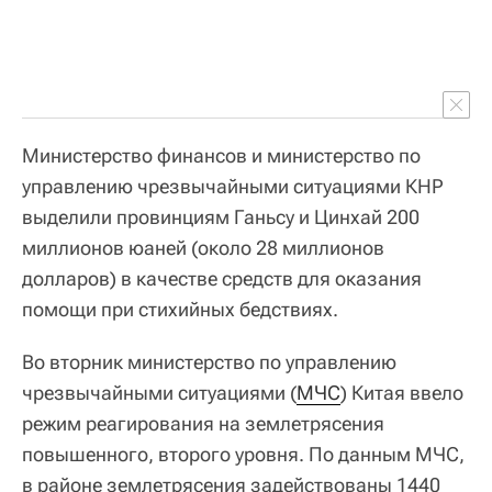
Министерство финансов и министерство по
управлению чрезвычайными ситуациями КНР
выделили провинциям Ганьсу и Цинхай 200
миллионов юаней (около 28 миллионов
долларов) в качестве средств для оказания
помощи при стихийных бедствиях.
Во вторник министерство по управлению
чрезвычайными ситуациями (
МЧС
) Китая ввело
режим реагирования на землетрясения
повышенного, второго уровня. По данным МЧС,
в районе землетрясения задействованы 1440