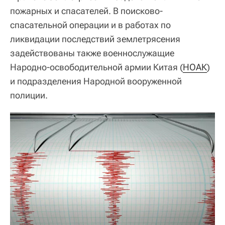
пожарных и спасателей. В поисково-
спасательной операции и в работах по
ликвидации последствий землетрясения
задействованы также военнослужащие
Народно-освободительной армии Китая (
НОАК
)
и подразделения Народной вооруженной
полиции.