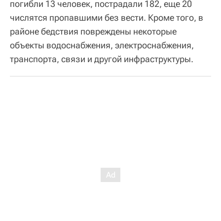
погибли 13 человек, пострадали 182, еще 20
числятся пропавшими без вести. Кроме того, в
районе бедствия повреждены некоторые
объекты водоснабжения, электроснабжения,
транспорта, связи и другой инфраструктуры.