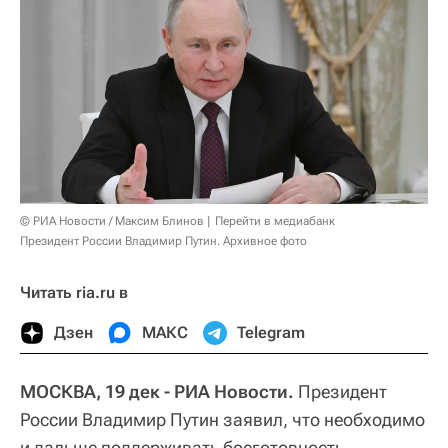
© РИА Новости / Максим Блинов
Перейти в медиабанк
Президент России Владимир Путин. Архивное фото
Читать ria.ru в
Дзен
МАКС
Telegram
МОСКВА, 19 дек - РИА Новости.
Президент
России Владимир Путин заявил, что необходимо
и дальше поддерживать боеготовность