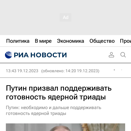
Политика
В мире
Экономика
Общество
Про
13:43 19.12.2023
(обновлено: 14:20 19.12.2023)
Путин призвал поддерживать
готовность ядерной триады
Путин: необходимо и дальше поддерживать
готовность ядерной триады