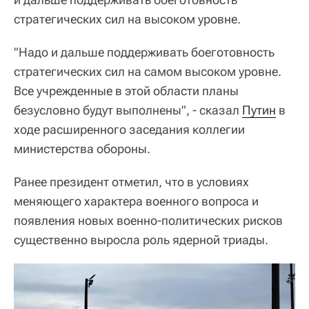
стратегических сил на высоком уровне.
"Надо и дальше поддерживать боеготовность
стратегических сил на самом высоком уровне.
Все учрежденные в этой области планы
безусловно будут выполнены", - сказал
Путин
в
ходе расширенного заседания коллегии
министерства обороны.
Ранее президент отметил, что в условиях
меняющего характера военного вопроса и
появления новых военно-политических рисков
существенно выросла роль ядерной триады.