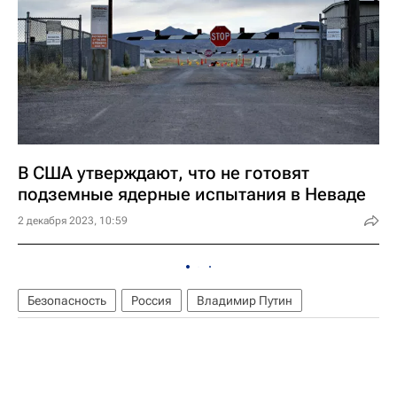
В США утверждают, что не готовят
подземные ядерные испытания в Неваде
2 декабря 2023, 10:59
Безопасность
Россия
Владимир Путин