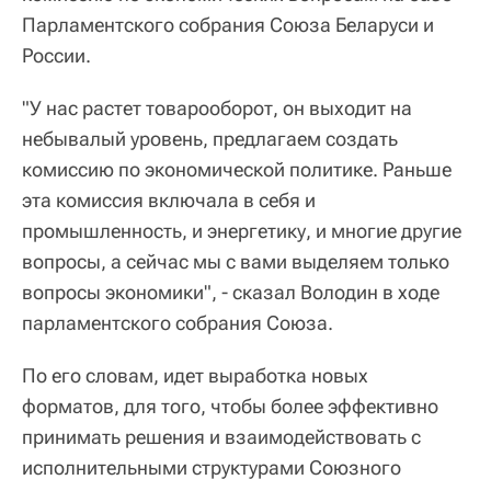
Парламентского собрания Союза Беларуси и
России.
"У нас растет товарооборот, он выходит на
небывалый уровень, предлагаем создать
комиссию по экономической политике. Раньше
эта комиссия включала в себя и
промышленность, и энергетику, и многие другие
вопросы, а сейчас мы с вами выделяем только
вопросы экономики", - сказал Володин в ходе
парламентского собрания Союза.
По его словам, идет выработка новых
форматов, для того, чтобы более эффективно
принимать решения и взаимодействовать с
исполнительными структурами Союзного