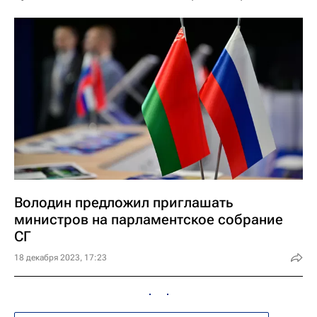
Володин предложил приглашать
министров на парламентское собрание
СГ
18 декабря 2023, 17:23