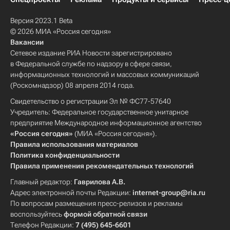
Версия 2023.1 Beta
© 2026 МИА «Россия сегодня»
Вакансии
Сетевое издание РИА Новости зарегистрировано
в Федеральной службе по надзору в сфере связи,
информационных технологий и массовых коммуникаций
(Роскомнадзор) 08 апреля 2014 года.
Свидетельство о регистрации Эл № ФС77-57640
Учредитель: Федеральное государственное унитарное
предприятие Международное информационное агентство
«Россия сегодня»
(МИА «Россия сегодня»).
Правила использования материалов
Политика конфиденциальности
Правила применения рекомендательных технологий
Главный редактор:
Гаврилова А.В.
Адрес электронной почты Редакции:
internet-group@ria.ru
По вопросам размещения пресс-релизов и рекламы
воспользуйтесь
формой обратной связи
Телефон Редакции:
7 (495) 645-6601