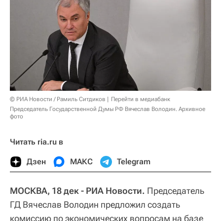
© РИА Новости / Рамиль Ситдиков
Перейти в медиабанк
Председатель Государственной Думы РФ Вячеслав Володин. Архивное
фото
Читать ria.ru в
Дзен
МАКС
Telegram
МОСКВА, 18 дек - РИА Новости.
Председатель
ГД Вячеслав Володин предложил создать
комиссию по экономических вопросам на базе