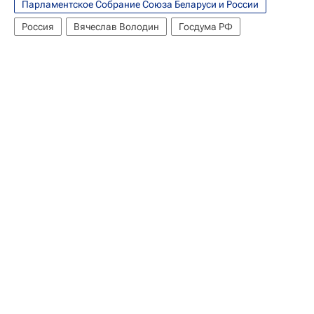
Парламентское Собрание Союза Беларуси и России
Россия
Вячеслав Володин
Госдума РФ