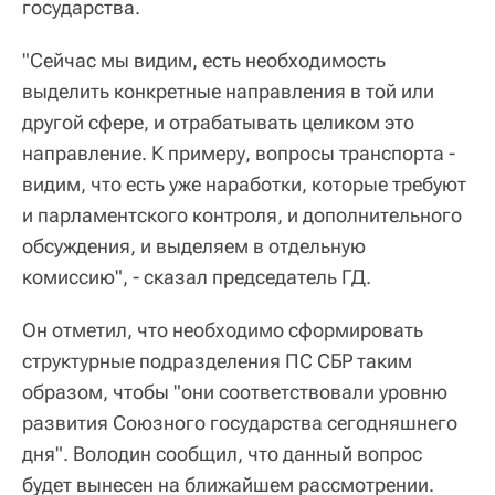
государства.
"Сейчас мы видим, есть необходимость
выделить конкретные направления в той или
другой сфере, и отрабатывать целиком это
направление. К примеру, вопросы транспорта -
видим, что есть уже наработки, которые требуют
и парламентского контроля, и дополнительного
обсуждения, и выделяем в отдельную
комиссию", - сказал председатель ГД.
Он отметил, что необходимо сформировать
структурные подразделения ПС СБР таким
образом, чтобы "они соответствовали уровню
развития Союзного государства сегодняшнего
дня". Володин сообщил, что данный вопрос
будет вынесен на ближайшем рассмотрении.