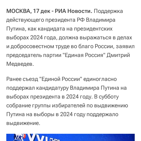
МОСКВА, 17 дек - РИА Новости.
Поддержка
действующего президента РФ Владимира
Путина, как кандидата на президентских
выборах 2024 года, должна выражаться в делах
и добросовестном труде во благо России, заявил
председатель партии "Единая Россия" Дмитрий
Медведев.
Ранее съезд "Единой России" единогласно
поддержал кандидатуру Владимира Путина на
выборах президента в 2024 году. В субботу
собрание группы избирателей по выдвижению
Путина на выборы в 2024 году поддержало
выдвижение.