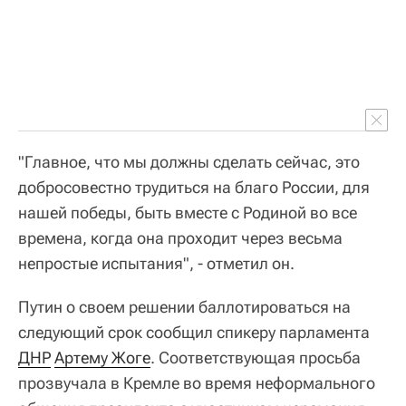
"Главное, что мы должны сделать сейчас, это
добросовестно трудиться на благо России, для
нашей победы, быть вместе с Родиной во все
времена, когда она проходит через весьма
непростые испытания", - отметил он.
Путин о своем решении баллотироваться на
следующий срок сообщил спикеру парламента
ДНР
Артему Жоге
. Соответствующая просьба
прозвучала в Кремле во время неформального