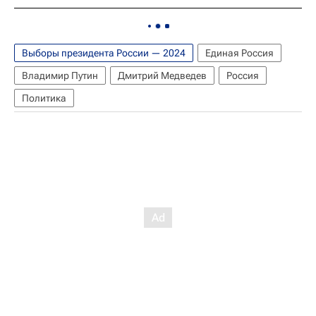
Выборы президента России — 2024
Единая Россия
Владимир Путин
Дмитрий Медведев
Россия
Политика