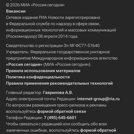
© 2026 МИА «Россия сегодня»
Вакансии
Сетевое издание РИА Новости зарегистрировано
в Федеральной службе по надзору в сфере связи,
информационных технологий и массовых коммуникаций
(Роскомнадзор) 08 апреля 2014 года.
Свидетельство о регистрации Эл № ФС77-57640
Учредитель: Федеральное государственное унитарное
предприятие Международное информационное агентство
«Россия сегодня»
(МИА «Россия сегодня»).
Правила использования материалов
Политика конфиденциальности
Правила применения рекомендательных технологий
Главный редактор:
Гаврилова А.В.
Адрес электронной почты Редакции:
internet-group@ria.ru
По вопросам размещения пресс-релизов и рекламы
воспользуйтесь
формой обратной связи
Телефон Редакции:
7 (495) 645-6601
Чтобы связаться с редакцией или сообщить обо всех
замеченных ошибках, воспользуйтесь
формой обратной