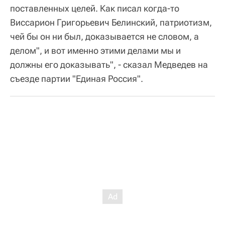
поставленных целей. Как писал когда-то
Виссарион Григорьевич Белинский, патриотизм,
чей бы он ни был, доказывается не словом, а
делом", и вот именно этими делами мы и
должны его доказывать", - сказал Медведев на
съезде партии "Единая Россия".