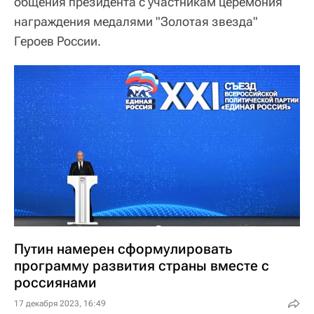
общения президента с участникам церемония
награждения медалями "Золотая звезда"
Героев России.
Путин намерен сформулировать
программу развития страны вместе с
россиянами
17 декабря 2023, 16:49