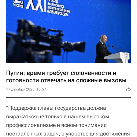
Путин: время требует сплоченности и
готовности отвечать на сложные вызовы
17 декабря 2023, 16:57
"Поддержка главы государства должна
выражаться не только в нашем высоком
профессионализме и ясном понимании
поставленных задач, в упорстве для достижения