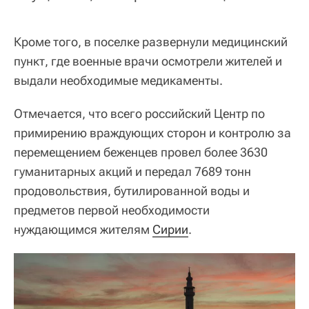
Кроме того, в поселке развернули медицинский
пункт, где военные врачи осмотрели жителей и
выдали необходимые медикаменты.
Отмечается, что всего российский Центр по
примирению враждующих сторон и контролю за
перемещением беженцев провел более 3630
гуманитарных акций и передал 7689 тонн
продовольствия, бутилированной воды и
предметов первой необходимости
нуждающимся жителям
Сирии
.