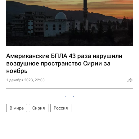
Американские БПЛА 43 раза нарушили
воздушное пространство Сирии за
ноябрь
1 декабря 2023, 22:03
В мире
Сирия
Россия