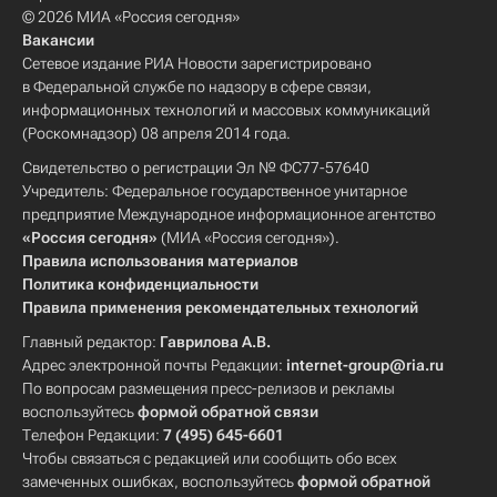
© 2026 МИА «Россия сегодня»
Вакансии
Сетевое издание РИА Новости зарегистрировано
в Федеральной службе по надзору в сфере связи,
информационных технологий и массовых коммуникаций
(Роскомнадзор) 08 апреля 2014 года.
Свидетельство о регистрации Эл № ФС77-57640
Учредитель: Федеральное государственное унитарное
предприятие Международное информационное агентство
«Россия сегодня»
(МИА «Россия сегодня»).
Правила использования материалов
Политика конфиденциальности
Правила применения рекомендательных технологий
Главный редактор:
Гаврилова А.В.
Адрес электронной почты Редакции:
internet-group@ria.ru
По вопросам размещения пресс-релизов и рекламы
воспользуйтесь
формой обратной связи
Телефон Редакции:
7 (495) 645-6601
Чтобы связаться с редакцией или сообщить обо всех
замеченных ошибках, воспользуйтесь
формой обратной