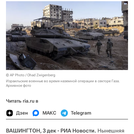
© AP Photo / Ohad Zwigenberg
Израильские военные во время наземной операции в секторе Газа.
Архивное фото
Читать ria.ru в
Дзен
МАКС
Telegram
ВАШИНГТОН, 3 дек - РИА Новости.
Нынешняя