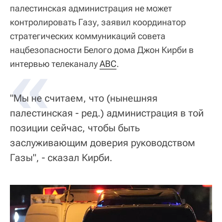
палестинская администрация не может
контролировать Газу, заявил координатор
стратегических коммуникаций совета
нацбезопасности Белого дома Джон Кирби в
«
интервью телеканалу
ABC
.
"Мы не считаем, что (нынешняя
палестинская - ред.) администрация в той
позиции сейчас, чтобы быть
заслуживающим доверия руководством
Газы", - сказал Кирби.