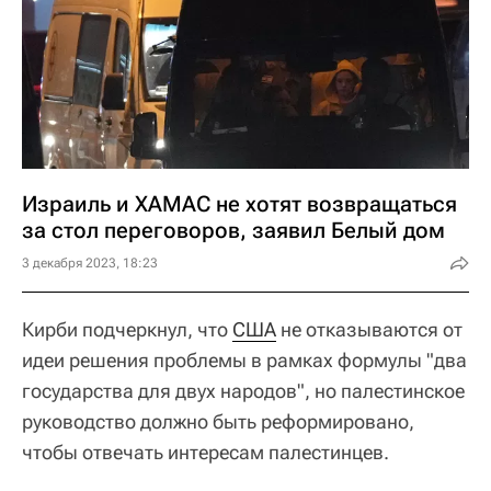
Израиль и ХАМАС не хотят возвращаться
за стол переговоров, заявил Белый дом
3 декабря 2023, 18:23
Кирби подчеркнул, что
США
не отказываются от
идеи решения проблемы в рамках формулы "два
государства для двух народов", но палестинское
руководство должно быть реформировано,
чтобы отвечать интересам палестинцев.