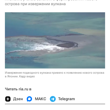
острова при извержении вулкана
Извержение подводного вулкана привело к появлению нового острова
в Японии. Кадр видео
Читать ria.ru в
Дзен
МАКС
Telegram