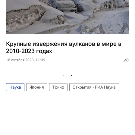
Крупные извержения вулканов в мире в
2010-2023 годах
18 октября 2023, 11:39
Наука
Япония
Токио
Открытия - РИА Наука