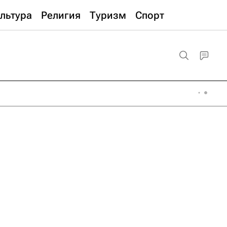
льтура
Религия
Туризм
Спорт