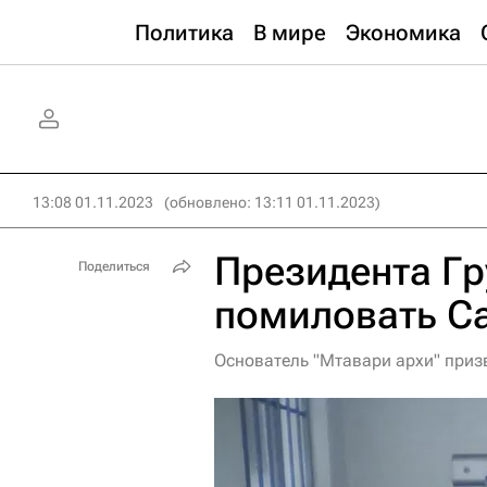
Политика
В мире
Экономика
13:08 01.11.2023
(обновлено: 13:11 01.11.2023)
Президента Гр
Поделиться
помиловать С
Основатель "Мтавари архи" приз