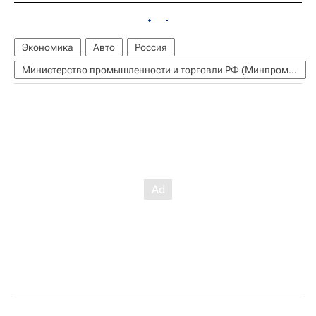
Экономика
Авто
Россия
Министерство промышленности и торговли РФ (Минпромторг России)