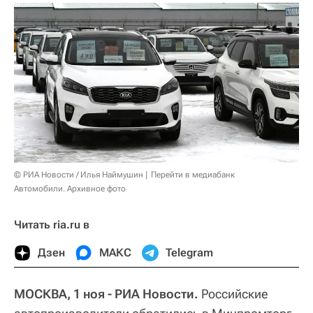
© РИА Новости / Илья Наймушин
Перейти в медиабанк
Автомобили. Архивное фото
Читать ria.ru в
Дзен
МАКС
Telegram
МОСКВА, 1 ноя - РИА Новости.
Российские