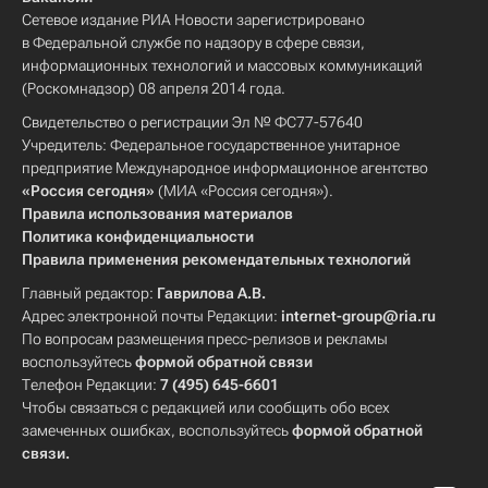
Сетевое издание РИА Новости зарегистрировано
в Федеральной службе по надзору в сфере связи,
информационных технологий и массовых коммуникаций
(Роскомнадзор) 08 апреля 2014 года.
Свидетельство о регистрации Эл № ФС77-57640
Учредитель: Федеральное государственное унитарное
предприятие Международное информационное агентство
«Россия сегодня»
(МИА «Россия сегодня»).
Правила использования материалов
Политика конфиденциальности
Правила применения рекомендательных технологий
Главный редактор:
Гаврилова А.В.
Адрес электронной почты Редакции:
internet-group@ria.ru
По вопросам размещения пресс-релизов и рекламы
воспользуйтесь
формой обратной связи
Телефон Редакции:
7 (495) 645-6601
Чтобы связаться с редакцией или сообщить обо всех
замеченных ошибках, воспользуйтесь
формой обратной
связи
.