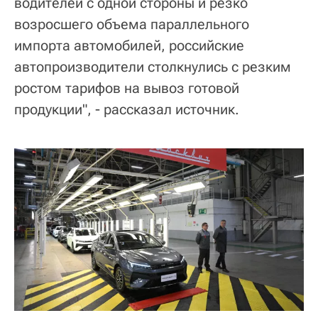
водителей с одной стороны и резко
возросшего объема параллельного
импорта автомобилей, российские
автопроизводители столкнулись с резким
ростом тарифов на вывоз готовой
продукции", - рассказал источник.