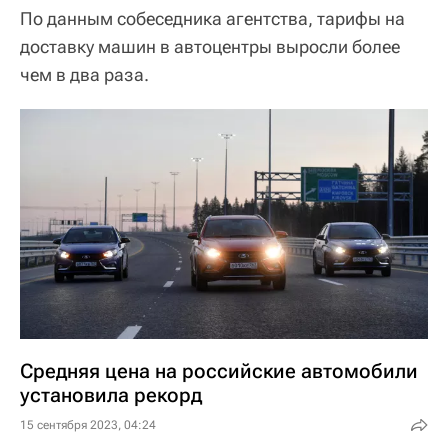
По данным собеседника агентства, тарифы на
доставку машин в автоцентры выросли более
чем в два раза.
Средняя цена на российские автомобили
установила рекорд
15 сентября 2023, 04:24