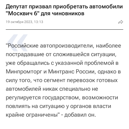
Депутат призвал приобретать автомобили
"Москвич 6" для чиновников
«
19 октября 2023, 13:13
"Российские автопроизводители, наиболее
пострадавшие от сложившейся ситуации,
уже обращались с указанной проблемой в
Минпромторг и Минтранс России, однако в
силу того, что сегмент перевозок готовых
автомобилей никак специально не
регулируется государством, возможности
повлиять на ситуацию у органов власти
крайне ограничены" - добавил он.