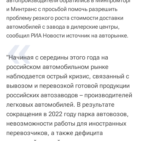
автопроизводители обратились в Минпромторг
и Минтранс с просьбой помочь разрешить
проблему резкого роста стоимости доставки
автомобилей с завода в дилерские центры,
«
сообщил РИА Новости источник на авторынке.
"Начиная с середины этого года на
российском автомобильном рынке
наблюдается острый кризис, связанный с
вывозом и перевозкой готовой продукции
российских автозаводов – производителей
легковых автомобилей. В результате
сокращения в 2022 году парка автовозов,
невозможности работы для иностранных
перевозчиков, а также дефицита