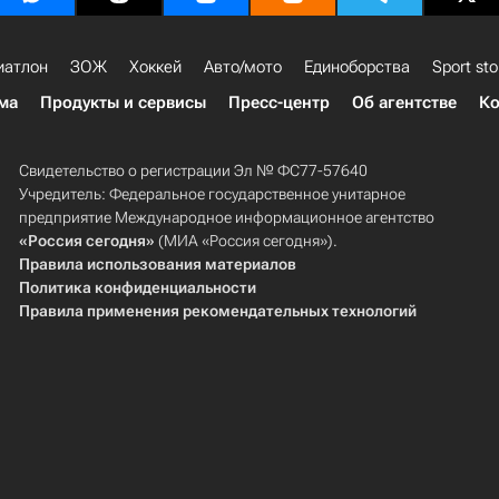
иатлон
ЗОЖ
Хоккей
Авто/мото
Единоборства
Sport sto
ма
Продукты и сервисы
Пресс-центр
Об агентстве
Ко
Свидетельство о регистрации Эл № ФС77-57640
Учредитель: Федеральное государственное унитарное
предприятие Международное информационное агентство
«Россия сегодня»
(МИА «Россия сегодня»).
Правила использования материалов
Политика конфиденциальности
Правила применения рекомендательных технологий