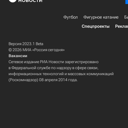
Футбол
Фигурное катание
Б
Спецпроекты
Рекла
Версия 2023.1 Beta
© 2026 МИА «Россия сегодня»
Вакансии
Сетевое издание РИА Новости зарегистрировано
в Федеральной службе по надзору в сфере связи,
информационных технологий и массовых коммуникаций
(Роскомнадзор) 08 апреля 2014 года.