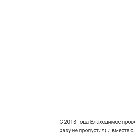
С 2018 года Влаходимос прове
разу не пропустил) и вместе 