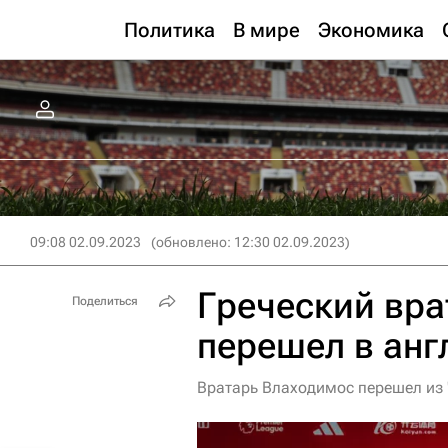
Политика
В мире
Экономика
09:08 02.09.2023
(обновлено: 12:30 02.09.2023)
Греческий вра
Поделиться
перешел в анг
Вратарь Влаходимос перешел из 