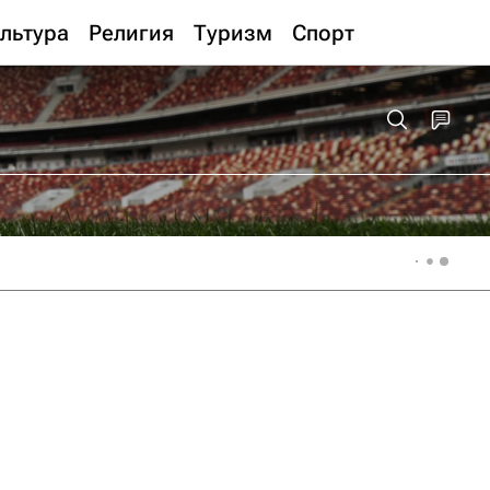
льтура
Религия
Туризм
Спорт